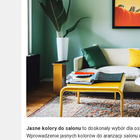
Jasne kolory do salonu
to doskonały wybór dla osó
Wprowadzenie jasnych kolorów do aranżacji salonu 