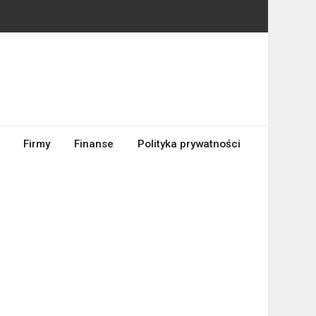
Firmy
Finanse
Polityka prywatności