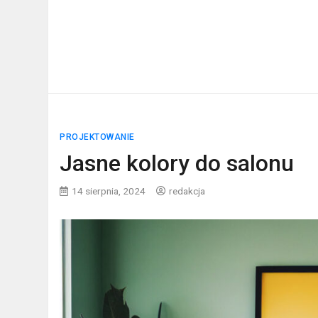
PROJEKTOWANIE
Jasne kolory do salonu
14 sierpnia, 2024
redakcja