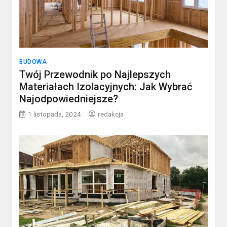
BUDOWA
Twój Przewodnik po Najlepszych
Materiałach Izolacyjnych: Jak Wybrać
Najodpowiedniejsze?
1 listopada, 2024
redakcja