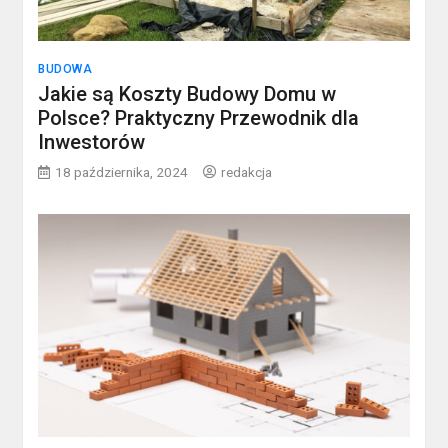
BUDOWA
Jakie są Koszty Budowy Domu w
Polsce? Praktyczny Przewodnik dla
Inwestorów
18 października, 2024
redakcja