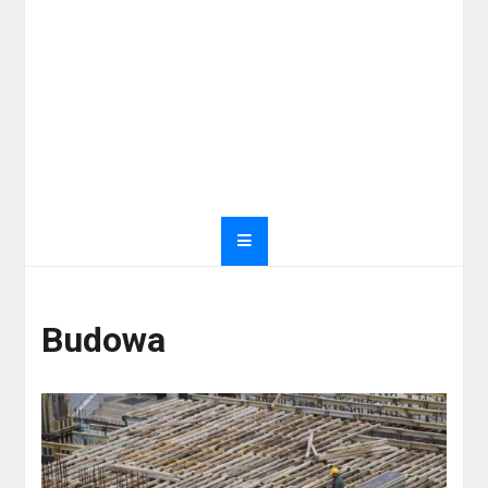
Budowa