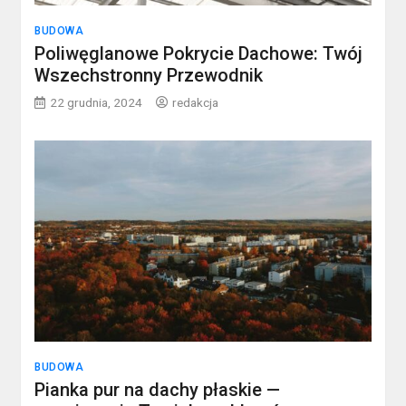
BUDOWA
Poliwęglanowe Pokrycie Dachowe: Twój
Wszechstronny Przewodnik
22 grudnia, 2024
redakcja
BUDOWA
Pianka pur na dachy płaskie —