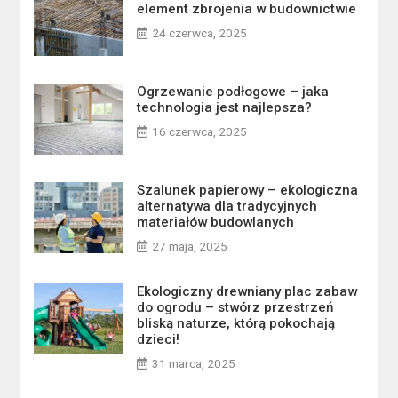
element zbrojenia w budownictwie
24 czerwca, 2025
Ogrzewanie podłogowe – jaka
technologia jest najlepsza?
16 czerwca, 2025
Szalunek papierowy – ekologiczna
alternatywa dla tradycyjnych
materiałów budowlanych
27 maja, 2025
Ekologiczny drewniany plac zabaw
do ogrodu – stwórz przestrzeń
bliską naturze, którą pokochają
dzieci!
31 marca, 2025