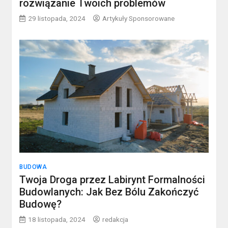
rozwiązanie Twoich problemów
29 listopada, 2024
Artykuły Sponsorowane
BUDOWA
Twoja Droga przez Labirynt Formalności
Budowlanych: Jak Bez Bólu Zakończyć
Budowę?
18 listopada, 2024
redakcja