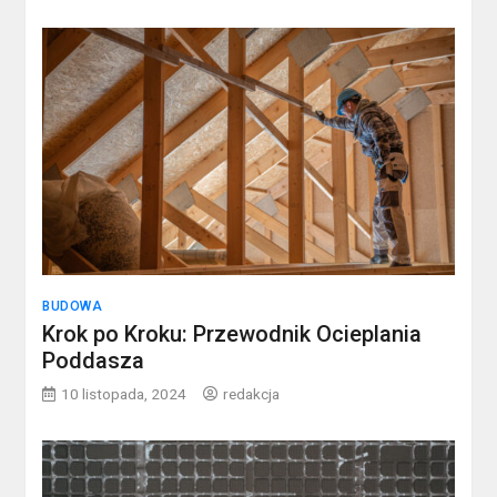
BUDOWA
Krok po Kroku: Przewodnik Ocieplania
Poddasza
10 listopada, 2024
redakcja