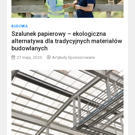
BUDOWA
Szalunek papierowy – ekologiczna
alternatywa dla tradycyjnych materiałów
budowlanych
27 maja, 2025
Artykuły Sponsorowane