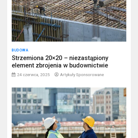
BUDOWA
Strzemiona 20×20 – niezastąpiony
element zbrojenia w budownictwie
24 czerwca, 2025
Artykuły Sponsorowane