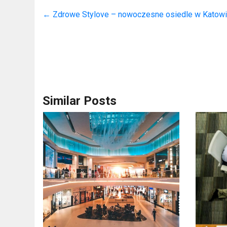
←
Zdrowe Stylove – nowoczesne osiedle w Katowi
Similar Posts