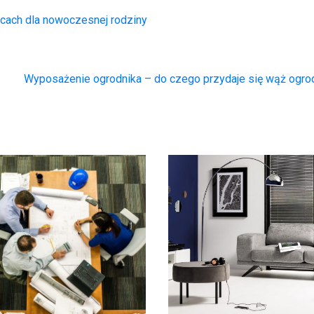
cach dla nowoczesnej rodziny
Wyposażenie ogrodnika – do czego przydaje się wąż ogr