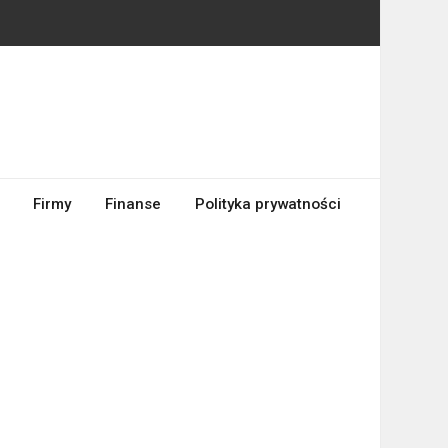
Firmy
Finanse
Polityka prywatności