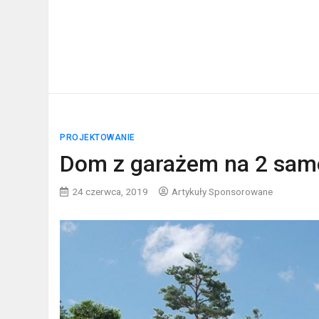
PROJEKTOWANIE
Dom z garażem na 2 sa
24 czerwca, 2019
Artykuły Sponsorowane