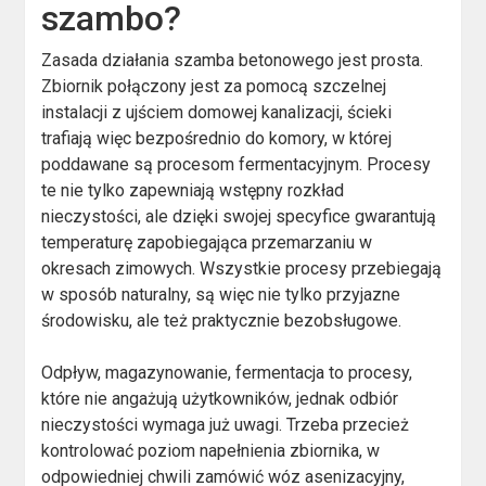
szambo?
Zasada działania szamba betonowego jest prosta.
Zbiornik połączony jest za pomocą szczelnej
instalacji z ujściem domowej kanalizacji, ścieki
trafiają więc bezpośrednio do komory, w której
poddawane są procesom fermentacyjnym. Procesy
te nie tylko zapewniają wstępny rozkład
nieczystości, ale dzięki swojej specyfice gwarantują
temperaturę zapobiegająca przemarzaniu w
okresach zimowych. Wszystkie procesy przebiegają
w sposób naturalny, są więc nie tylko przyjazne
środowisku, ale też praktycznie bezobsługowe.
Odpływ, magazynowanie, fermentacja to procesy,
które nie angażują użytkowników, jednak odbiór
nieczystości wymaga już uwagi. Trzeba przecież
kontrolować poziom napełnienia zbiornika, w
odpowiedniej chwili zamówić wóz asenizacyjny,