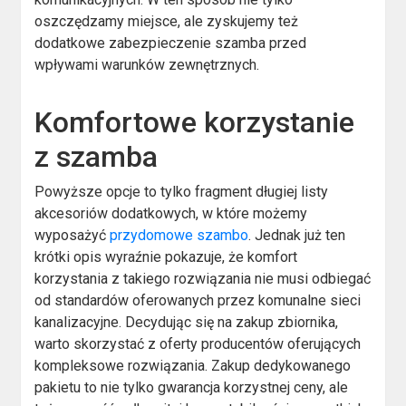
oszczędzamy miejsce, ale zyskujemy też
dodatkowe zabezpieczenie szamba przed
wpływami warunków zewnętrznych.
Komfortowe korzystanie
z szamba
Powyższe opcje to tylko fragment długiej listy
akcesoriów dodatkowych, w które możemy
wyposażyć
przydomowe szambo
. Jednak już ten
krótki opis wyraźnie pokazuje, że komfort
korzystania z takiego rozwiązania nie musi odbiegać
od standardów oferowanych przez komunalne sieci
kanalizacyjne. Decydując się na zakup zbiornika,
warto skorzystać z oferty producentów oferujących
kompleksowe rozwiązania. Zakup dedykowanego
pakietu to nie tylko gwarancja korzystnej ceny, ale