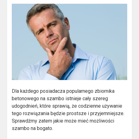
Dla każdego posiadacza popularnego zbiornika
betonowego na szambo istnieje cały szereg
udogodnień, które sprawią, że codzienne używanie
tego rozwiązania będzie prostsze i przyjemniejsze.
Sprawdźmy zatem jakie może mieć możliwości
szambo na bogato.