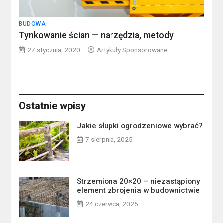
BUDOWA
Tynkowanie ścian — narzędzia, metody
27 stycznia, 2020
Artykuły Sponsorowane
Ostatnie wpisy
Jakie słupki ogrodzeniowe wybrać?
7 sierpnia, 2025
Strzemiona 20×20 – niezastąpiony
element zbrojenia w budownictwie
24 czerwca, 2025