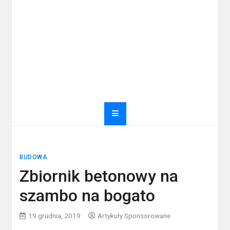
BUDOWA
Zbiornik betonowy na
szambo na bogato
19 grudnia, 2019
Artykuły Sponsorowane