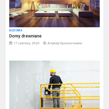
BUDOWA
Domy drewniane
17 czerwca, 2020
Artykuły Sponsorowane