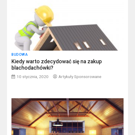
BUDOWA
Kiedy warto zdecydować się na zakup
blachodachówki?
10 stycznia, 2020
Artykuły Sponsorowane