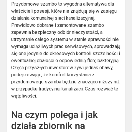
Przydomowe szambo to wygodna alternatywa dla
właścicieli posesji, które nie znajdują się w zasięgu
działania komunalnej sieci kanalizacyjnej.
Prawidłowo dobrane i zamontowane szambo
zapewnia bezpieczny odbiór nieczystości, a
utrzymanie całego systemu w stanie sprawności nie
wymaga uciążliwych prac serwisowych, sprowadzają
się one jedynie do okresowych kontroli szczelności i
ewentualnej dbałości o odpowiednią florę bakteryjną.
Część przyszłych inwestorów żywi jednak obawy,
podejrzewając, że komfort korzystania z
przydomowego szamba będzie znacząco niższy niż
w przypadku tradycyjnej kanalizacji. Czas rozwiać te
wątpliwości.
Na czym polega i jak
działa zbiornik na