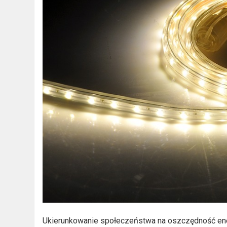
Ukierunkowanie społeczeństwa na oszczędność energ