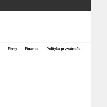
Firmy
Finanse
Polityka prywatności