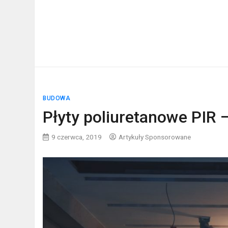
BUDOWA
Płyty poliuretanowe PIR 
9 czerwca, 2019
Artykuły Sponsorowane