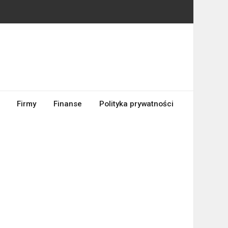
Firmy
Finanse
Polityka prywatności