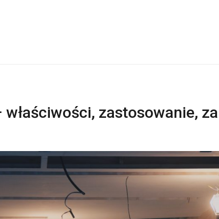
– właściwości, zastosowanie, za