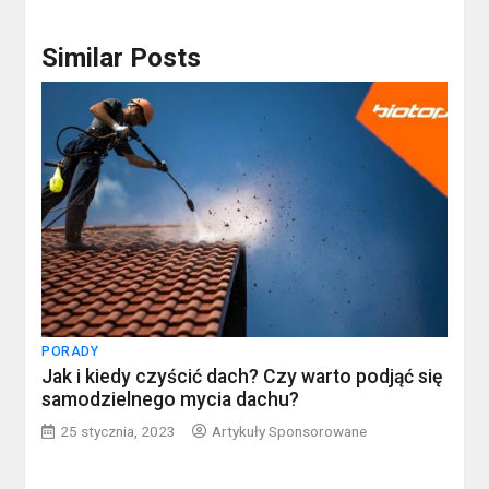
Similar Posts
PORADY
Jak i kiedy czyścić dach? Czy warto podjąć się
samodzielnego mycia dachu?
25 stycznia, 2023
Artykuły Sponsorowane