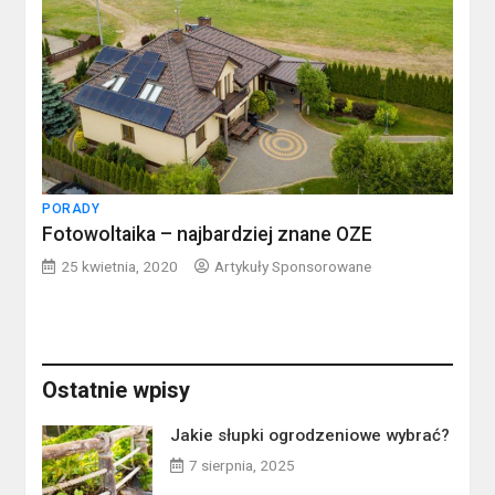
PORADY
Fotowoltaika – najbardziej znane OZE
25 kwietnia, 2020
Artykuły Sponsorowane
Ostatnie wpisy
Jakie słupki ogrodzeniowe wybrać?
7 sierpnia, 2025