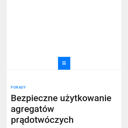
PORADY
Bezpieczne użytkowanie
agregatów
prądotwóczych