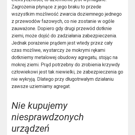
Zagrożenia płynące z jego braku to przede
wszystkim możliwość zwarcia doziemnego jednego
z przewodów fazowych, co nie zostanie w ogóle
zauważone. Dopiero gdy drugi przewód dotknie
ziemi, może dojść do zadziałania zabezpieczenia.
Jednak porażenie prądem jest wtedy przez cały
czas możliwe, wystarczy że mokrymi rękami
dotkniemy metalowej obudowy agregatu, stojąc na
mokrej ziemi. Prąd potrzebny do zrobienia krzywdy
człowiekowi jest tak niewielki, że zabezpieczenia go
nie wykryją. Dlatego przy długotrwałym działaniu
zawsze uziemiamy agregat.
Nie kupujemy
niesprawdzonych
urządzeń