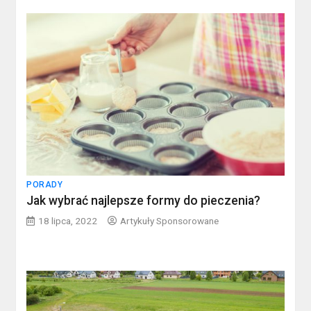
PORADY
Jak wybrać najlepsze formy do pieczenia?
18 lipca, 2022
Artykuły Sponsorowane