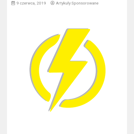
9 czerwca, 2019
Artykuły Sponsorowane