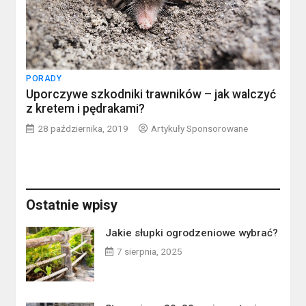
PORADY
Uporczywe szkodniki trawników – jak walczyć
z kretem i pędrakami?
28 października, 2019
Artykuły Sponsorowane
Ostatnie wpisy
Jakie słupki ogrodzeniowe wybrać?
7 sierpnia, 2025