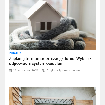
PORADY
Zaplanuj termomodernizację domu. Wybierz
odpowiedni system ociepleń
16 września, 2021
Artykuły Sponsorowane