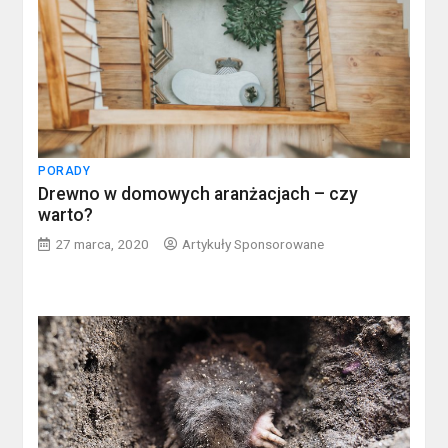
PORADY
Drewno w domowych aranżacjach – czy
warto?
27 marca, 2020
Artykuły Sponsorowane