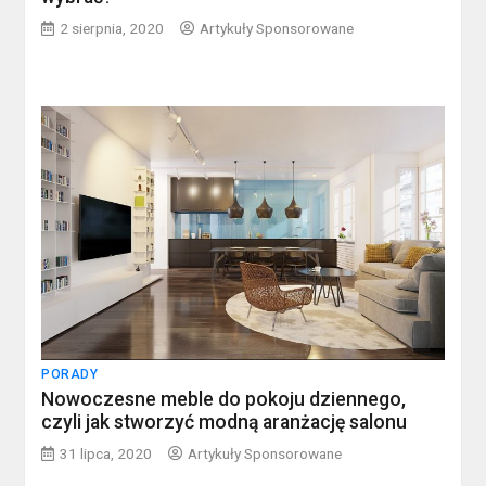
2 sierpnia, 2020
Artykuły Sponsorowane
PORADY
Nowoczesne meble do pokoju dziennego,
czyli jak stworzyć modną aranżację salonu
31 lipca, 2020
Artykuły Sponsorowane