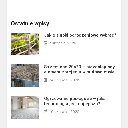
Ostatnie wpisy
Jakie słupki ogrodzeniowe wybrać?
7 sierpnia, 2025
Strzemiona 20×20 – niezastąpiony
element zbrojenia w budownictwie
24 czerwca, 2025
Ogrzewanie podłogowe – jaka
technologia jest najlepsza?
16 czerwca, 2025