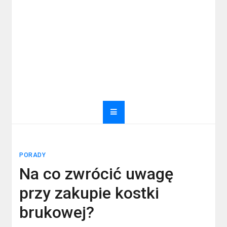
PORADY
Na co zwrócić uwagę
przy zakupie kostki
brukowej?