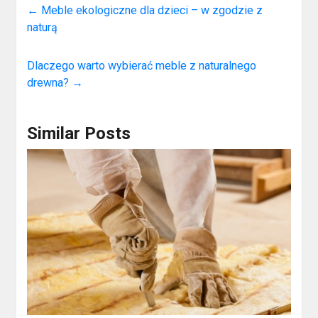
←
Meble ekologiczne dla dzieci – w zgodzie z
naturą
Dlaczego warto wybierać meble z naturalnego
drewna?
→
Similar Posts