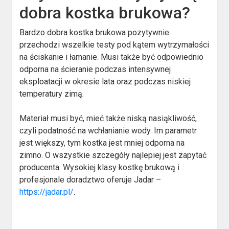
dobra kostka brukowa?
Bardzo dobra kostka brukowa pozytywnie
przechodzi wszelkie testy pod kątem wytrzymałości
na ściskanie i łamanie. Musi także być odpowiednio
odporna na ścieranie podczas intensywnej
eksploatacji w okresie lata oraz podczas niskiej
temperatury zimą.
Materiał musi być, mieć także niską nasiąkliwość,
czyli podatność na wchłanianie wody. Im parametr
jest większy, tym kostka jest mniej odporna na
zimno. O wszystkie szczegóły najlepiej jest zapytać
producenta. Wysokiej klasy kostkę brukową i
profesjonale doradztwo oferuje Jadar –
https://jadar.pl/
.