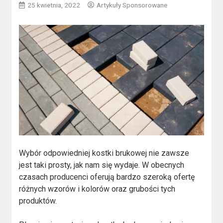
25 kwietnia, 2022
Artykuły Sponsorowane
Wybór odpowiedniej kostki brukowej nie zawsze
jest taki prosty, jak nam się wydaje. W obecnych
czasach producenci oferują bardzo szeroką ofertę
różnych wzorów i kolorów oraz grubości tych
produktów.