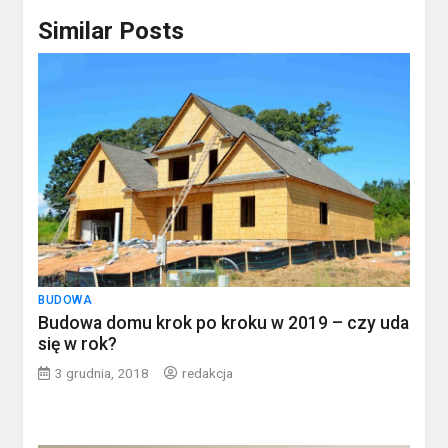
Similar Posts
BUDOWA
Budowa domu krok po kroku w 2019 – czy uda
się w rok?
3 grudnia, 2018
redakcja