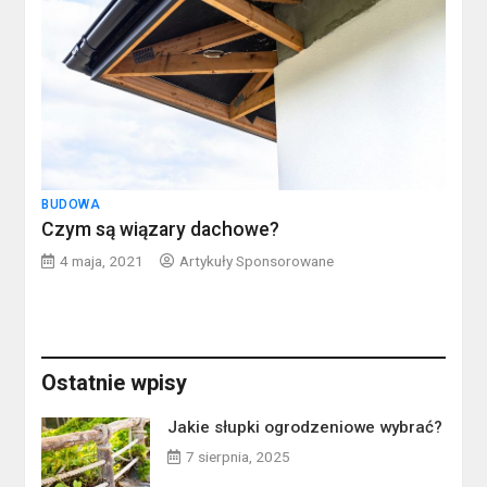
BUDOWA
Czym są wiązary dachowe?
4 maja, 2021
Artykuły Sponsorowane
Ostatnie wpisy
Jakie słupki ogrodzeniowe wybrać?
7 sierpnia, 2025