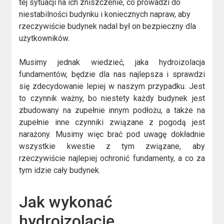
tej sytuacji na ich zniszczenie, co prowadzi do
niestabilności budynku i koniecznych napraw, aby
rzeczywiście budynek nadal był on bezpieczny dla
użytkowników.
Musimy jednak wiedzieć, jaka hydroizolacja
fundamentów, będzie dla nas najlepsza i sprawdzi
się zdecydowanie lepiej w naszym przypadku. Jest
to czynnik ważny, bo niestety każdy budynek jest
zbudowany na zupełnie innym podłożu, a także na
zupełnie inne czynniki związane z pogodą jest
narażony. Musimy więc brać pod uwagę dokładnie
wszystkie kwestie z tym związane, aby
rzeczywiście najlepiej ochronić fundamenty, a co za
tym idzie cały budynek.
Jak wykonać
hydroizolację