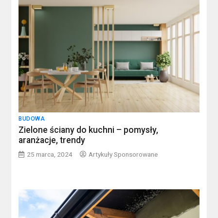
BUDOWA
Zielone ściany do kuchni – pomysły,
aranżacje, trendy
25 marca, 2024
Artykuły Sponsorowane