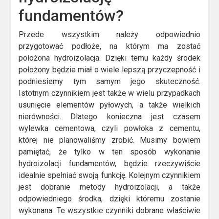
fundamentów?
Przede wszystkim należy odpowiednio
przygotować podłoże, na którym ma zostać
położona hydroizolacja. Dzięki temu każdy środek
położony będzie miał o wiele lepszą przyczepność i
podniesiemy tym samym jego skuteczność.
Istotnym czynnikiem jest także w wielu przypadkach
usunięcie elementów pyłowych, a także wielkich
nierówności. Dlatego konieczna jest czasem
wylewka cementowa, czyli powłoka z cementu,
której nie planowaliśmy zrobić. Musimy bowiem
pamiętać, że tylko w ten sposób wykonanie
hydroizolacji fundamentów, będzie rzeczywiście
idealnie spełniać swoją funkcję. Kolejnym czynnikiem
jest dobranie metody hydroizolacji, a także
odpowiedniego środka, dzięki któremu zostanie
wykonana. Te wszystkie czynniki dobrane właściwie