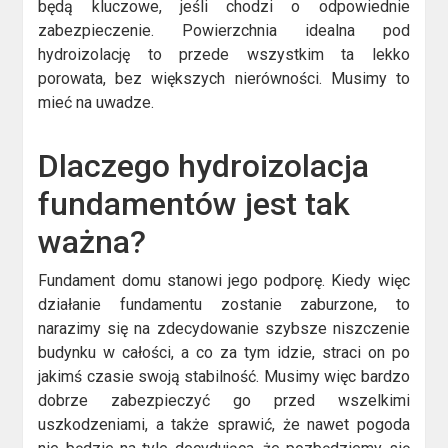
będą kluczowe, jeśli chodzi o odpowiednie
zabezpieczenie. Powierzchnia idealna pod
hydroizolację to przede wszystkim ta lekko
porowata, bez większych nierówności. Musimy to
mieć na uwadze.
Dlaczego hydroizolacja
fundamentów jest tak
ważna?
Fundament domu stanowi jego podporę. Kiedy więc
działanie fundamentu zostanie zaburzone, to
narazimy się na zdecydowanie szybsze niszczenie
budynku w całości, a co za tym idzie, straci on po
jakimś czasie swoją stabilność. Musimy więc bardzo
dobrze zabezpieczyć go przed wszelkimi
uszkodzeniami, a także sprawić, że nawet pogoda