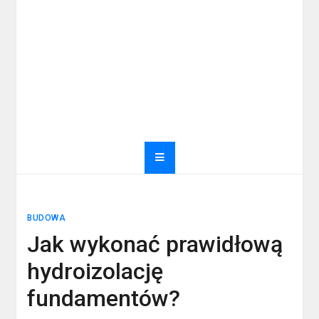
BUDOWA
Jak wykonać prawidłową
hydroizolację
fundamentów?