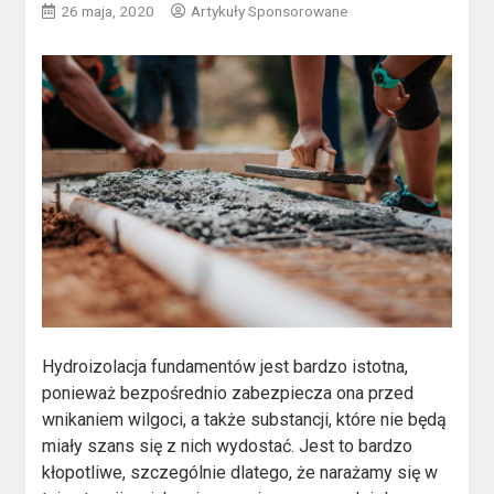
26 maja, 2020
Artykuły Sponsorowane
Hydroizolacja fundamentów jest bardzo istotna,
ponieważ bezpośrednio zabezpiecza ona przed
wnikaniem wilgoci, a także substancji, które nie będą
miały szans się z nich wydostać. Jest to bardzo
kłopotliwe, szczególnie dlatego, że narażamy się w