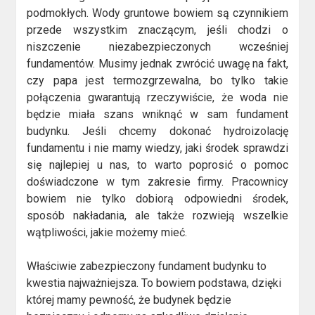
podmokłych. Wody gruntowe bowiem są czynnikiem
przede wszystkim znaczącym, jeśli chodzi o
niszczenie niezabezpieczonych wcześniej
fundamentów. Musimy jednak zwrócić uwagę na fakt,
czy papa jest termozgrzewalna, bo tylko takie
połączenia gwarantują rzeczywiście, że woda nie
będzie miała szans wniknąć w sam fundament
budynku. Jeśli chcemy dokonać hydroizolację
fundamentu i nie mamy wiedzy, jaki środek sprawdzi
się najlepiej u nas, to warto poprosić o pomoc
doświadczone w tym zakresie firmy. Pracownicy
bowiem nie tylko dobiorą odpowiedni środek,
sposób nakładania, ale także rozwieją wszelkie
wątpliwości, jakie możemy mieć.
Właściwie zabezpieczony fundament budynku to
kwestia najważniejsza. To bowiem podstawa, dzięki
której mamy pewność, że budynek będzie