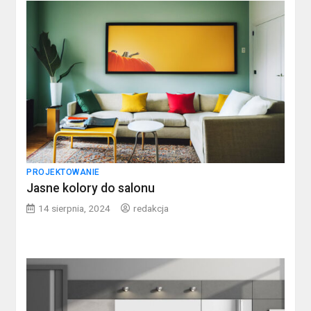
PROJEKTOWANIE
Jasne kolory do salonu
14 sierpnia, 2024
redakcja