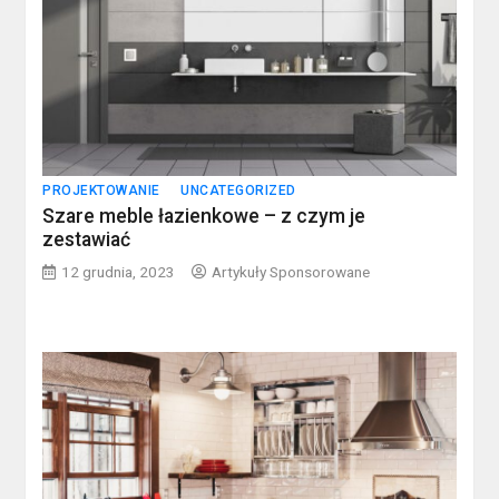
PROJEKTOWANIE
UNCATEGORIZED
Szare meble łazienkowe – z czym je
zestawiać
12 grudnia, 2023
Artykuły Sponsorowane