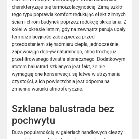
charakteryzuje się termoizolacyjnością. Zimą szkło
tego typu poprawia komfort redukując efekt zimnych
ścian i chroni budynek poprzez redukcję skraplania. Z
kolei w okresie letnim, gdy na zewnątrz panują upały
termoizolacyjność zabezpiecza przed
przedostaniem się nadmiaru ciepła, jednocześnie
zapewniając dopływ naturalnego, choć trochę już
przefiltrowanego światła słonecznego. Dodatkowym
atutem balustrad szklanych jest fakt, że nie
wymagają one konserwacji, są łatwe w utrzymaniu
czystości, a ich powierzchnia jest odporna na
zmienne warunki atmosferyczne.
Szklana balustrada bez
pochwytu
Dużą popularnością w galeriach handlowych cieszy