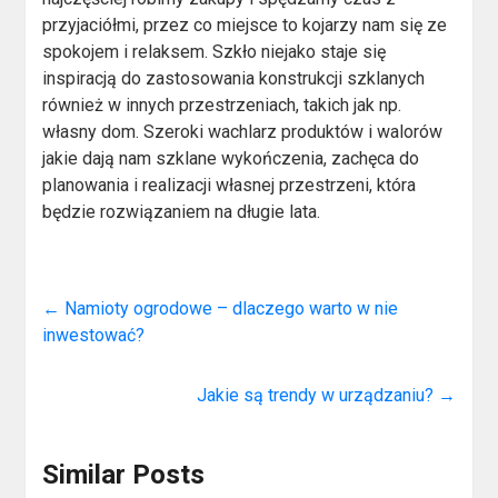
przyjaciółmi, przez co miejsce to kojarzy nam się ze
spokojem i relaksem. Szkło niejako staje się
inspiracją do zastosowania konstrukcji szklanych
również w innych przestrzeniach, takich jak np.
własny dom. Szeroki wachlarz produktów i walorów
jakie dają nam szklane wykończenia, zachęca do
planowania i realizacji własnej przestrzeni, która
będzie rozwiązaniem na długie lata.
←
Namioty ogrodowe – dlaczego warto w nie
inwestować?
Jakie są trendy w urządzaniu?
→
Similar Posts