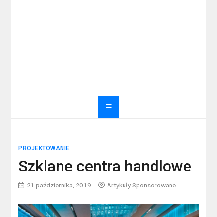
PROJEKTOWANIE
Szklane centra handlowe
21 października, 2019
Artykuły Sponsorowane