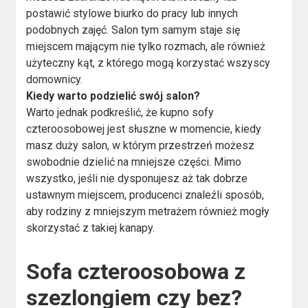
postawić stylowe biurko do pracy lub innych
podobnych zajęć. Salon tym samym staje się
miejscem mającym nie tylko rozmach, ale również
użyteczny kąt, z którego mogą korzystać wszyscy
domownicy.
Kiedy warto podzielić swój salon?
Warto jednak podkreślić, że kupno sofy
czteroosobowej jest słuszne w momencie, kiedy
masz duży salon, w którym przestrzeń możesz
swobodnie dzielić na mniejsze części. Mimo
wszystko, jeśli nie dysponujesz aż tak dobrze
ustawnym miejscem, producenci znaleźli sposób,
aby rodziny z mniejszym metrażem również mogły
skorzystać z takiej kanapy.
Sofa czteroosobowa z
szezlongiem czy bez?