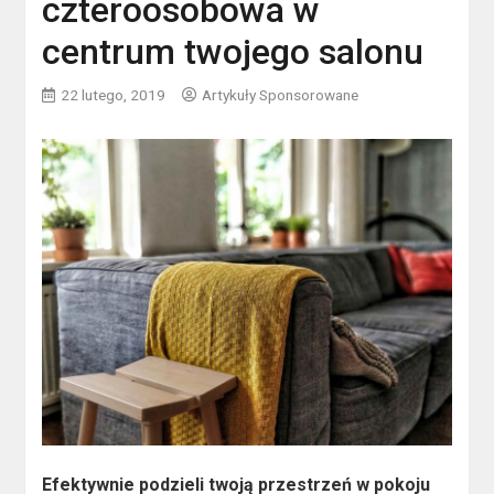
czteroosobowa w
centrum twojego salonu
22 lutego, 2019
Artykuły Sponsorowane
Efektywnie podzieli twoją przestrzeń w pokoju