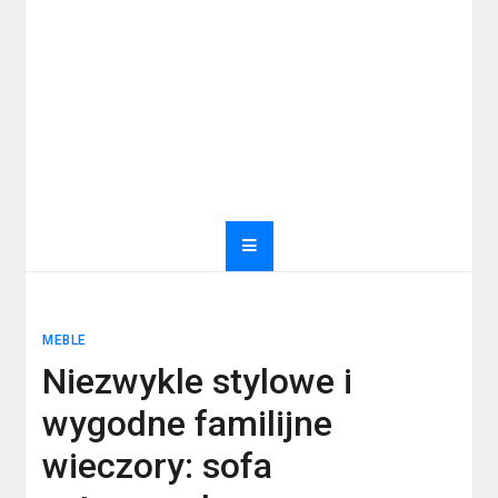
MEBLE
Niezwykle stylowe i
wygodne familijne
wieczory: sofa