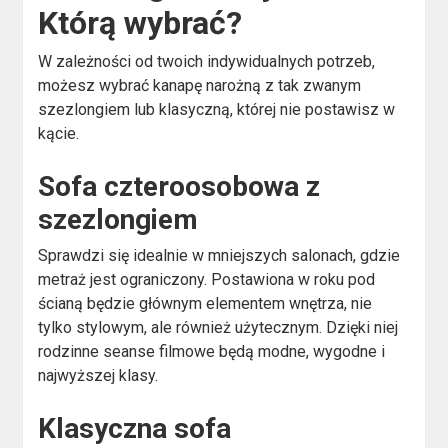
Którą wybrać?
W zależności od twoich indywidualnych potrzeb,
możesz wybrać kanapę narożną z tak zwanym
szezlongiem lub klasyczną, której nie postawisz w
kącie.
Sofa czteroosobowa z
szezlongiem
Sprawdzi się idealnie w mniejszych salonach, gdzie
metraż jest ograniczony. Postawiona w roku pod
ścianą będzie głównym elementem wnętrza, nie
tylko stylowym, ale również użytecznym. Dzięki niej
rodzinne seanse filmowe będą modne, wygodne i
najwyższej klasy.
Klasyczna sofa