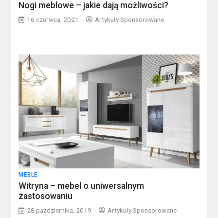
Nogi meblowe – jakie dają możliwości?
16 czerwca, 2021
Artykuły Sponsorowane
MEBLE
Witryna – mebel o uniwersalnym
zastosowaniu
28 października, 2019
Artykuły Sponsorowane