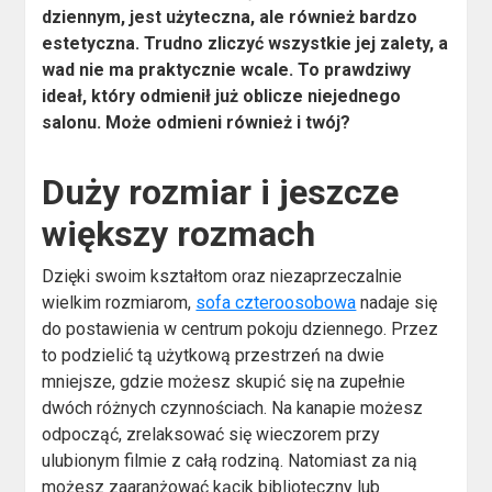
dziennym, jest użyteczna, ale również bardzo
estetyczna. Trudno zliczyć wszystkie jej zalety, a
wad nie ma praktycznie wcale. To prawdziwy
ideał, który odmienił już oblicze niejednego
salonu. Może odmieni również i twój?
Duży rozmiar i jeszcze
większy rozmach
Dzięki swoim kształtom oraz niezaprzeczalnie
wielkim rozmiarom,
sofa czteroosobowa
nadaje się
do postawienia w centrum pokoju dziennego. Przez
to podzielić tą użytkową przestrzeń na dwie
mniejsze, gdzie możesz skupić się na zupełnie
dwóch różnych czynnościach. Na kanapie możesz
odpocząć, zrelaksować się wieczorem przy
ulubionym filmie z całą rodziną. Natomiast za nią
możesz zaaranżować kącik biblioteczny lub