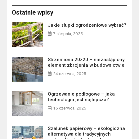
Ostatnie wpisy
Jakie słupki ogrodzeniowe wybrać?
7 sierpnia, 2025
Strzemiona 20×20 – niezastąpiony
element zbrojenia w budownictwie
24 czerwca, 2025
Ogrzewanie podłogowe – jaka
technologia jest najlepsza?
16 czerwca, 2025
Szalunek papierowy – ekologiczna
alternatywa dla tradycyjnych