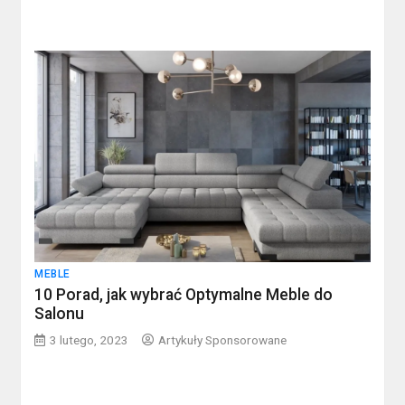
MEBLE
10 Porad, jak wybrać Optymalne Meble do
Salonu
3 lutego, 2023
Artykuły Sponsorowane