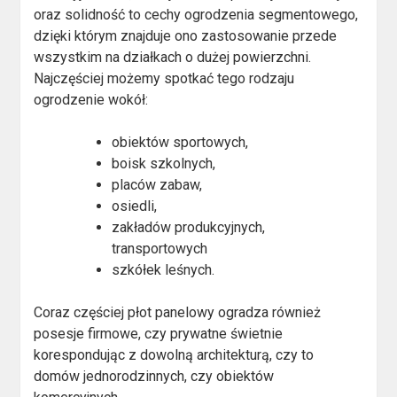
oraz solidność to cechy ogrodzenia segmentowego,
dzięki którym znajduje ono zastosowanie przede
wszystkim na działkach o dużej powierzchni.
Najczęściej możemy spotkać tego rodzaju
ogrodzenie wokół:
obiektów sportowych,
boisk szkolnych,
placów zabaw,
osiedli,
zakładów produkcyjnych,
transportowych
szkółek leśnych.
Coraz częściej płot panelowy ogradza również
posesje firmowe, czy prywatne świetnie
korespondując z dowolną architekturą, czy to
domów jednorodzinnych, czy obiektów