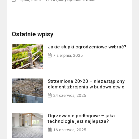
Ostatnie wpisy
Jakie słupki ogrodzeniowe wybrać?
7 sierpnia, 2025
Strzemiona 20×20 – niezastąpiony
element zbrojenia w budownictwie
24 czerwca, 2025
Ogrzewanie podłogowe – jaka
technologia jest najlepsza?
16 czerwca, 2025