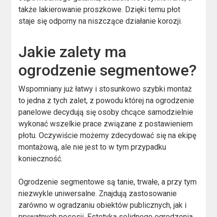
także lakierowanie proszkowe. Dzięki temu płot
staje się odporny na niszczące działanie korozji.
Jakie zalety ma
ogrodzenie segmentowe?
Wspomniany już łatwy i stosunkowo szybki montaż
to jedna z tych zalet, z powodu której na ogrodzenie
panelowe decydują się osoby chcące samodzielnie
wykonać wszelkie prace związane z postawieniem
płotu. Oczywiście możemy zdecydować się na ekipę
montażową, ale nie jest to w tym przypadku
konieczność.
Ogrodzenie segmentowe są tanie, trwałe, a przy tym
niezwykle uniwersalne. Znajdują zastosowanie
zarówno w ogradzaniu obiektów publicznych, jak i
prywatnych posesji. Estetyka solidnego ogrodzenia