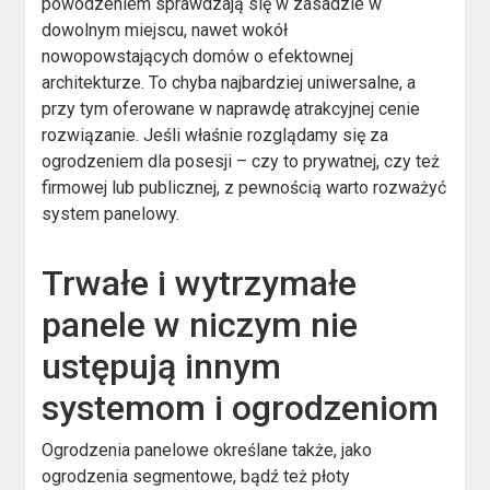
powodzeniem sprawdzają się w zasadzie w
dowolnym miejscu, nawet wokół
nowopowstających domów o efektownej
architekturze. To chyba najbardziej uniwersalne, a
przy tym oferowane w naprawdę atrakcyjnej cenie
rozwiązanie. Jeśli właśnie rozglądamy się za
ogrodzeniem dla posesji – czy to prywatnej, czy też
firmowej lub publicznej, z pewnością warto rozważyć
system panelowy.
Trwałe i wytrzymałe
panele w niczym nie
ustępują innym
systemom i ogrodzeniom
Ogrodzenia panelowe określane także, jako
ogrodzenia segmentowe, bądź też płoty