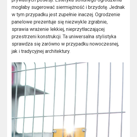
mogłaby sugerować siermiężność i brzydotę. Jednak
w tym przypadku jest zupełnie inaczej. Ogrodzenie
panelowe prezentuje się niezwykle zgrabnie,
sprawia wrażenie lekkiej, nieprzytłaczającej
przestrzeni konstrukcji. Ta uniwersalna stylistyka
sprawdza się zarówno w przypadku nowoczesnej,
jak i tradycyjnej architektury.