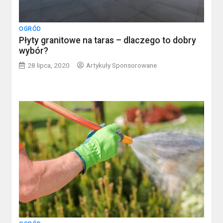
OGRÓD
Płyty granitowe na taras – dlaczego to dobry
wybór?
28 lipca, 2020
Artykuły Sponsorowane