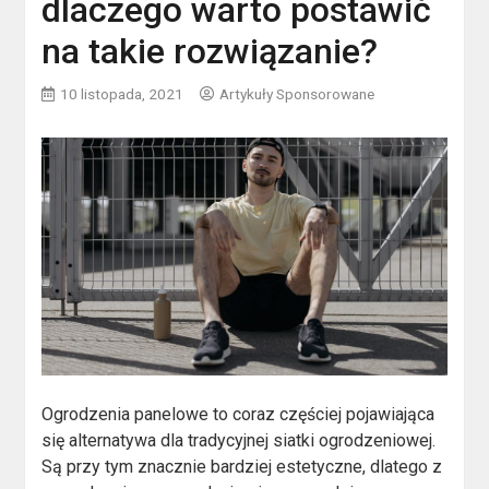
dlaczego warto postawić
na takie rozwiązanie?
10 listopada, 2021
Artykuły Sponsorowane
Ogrodzenia panelowe to coraz częściej pojawiająca
się alternatywa dla tradycyjnej siatki ogrodzeniowej.
Są przy tym znacznie bardziej estetyczne, dlatego z