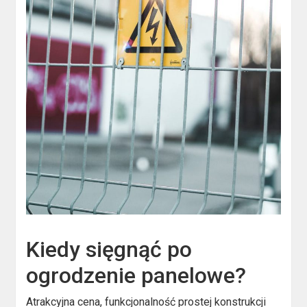
Kiedy sięgnąć po
ogrodzenie panelowe?
Atrakcyjna cena, funkcjonalność prostej konstrukcji