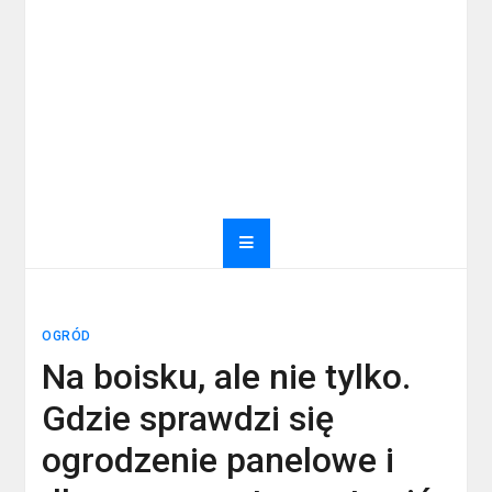
OGRÓD
Na boisku, ale nie tylko.
Gdzie sprawdzi się
ogrodzenie panelowe i