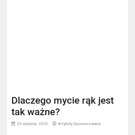
Dlaczego mycie rąk jest
tak ważne?
25 sierpnia, 2023
Artykuły Sponsorowane