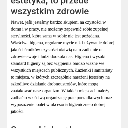
estetyka, to przede
wszystkim zdrowie
Nawet, jeśli jesteśmy bardzo skupieni na czystości w
domu i w pracy, nie możemy zapewnić sobie zupełnej
sterylności, która sama w sobie nie jest pożądana.
Właściwa higiena, regularne mycie rąk i używanie dobrej
jakości środków czystości ułatwią nam zadbanie o
zdrowie swoje i ludzi dookoła nas. Higiena i wysoki
standard higieny są bez wątpienia bardzo ważne we
wszystkich miejscach publicznych. Łazienki i sanitariaty
to miejsca, w których szczególnie narażeni jesteśmy na
szkodliwe działanie drobnoustrojów, które mogą
zaatakować nasz organizm. W takich miejscach należy
zadbać o właściwą organizację prac porządkowych oraz
wyposażenie toalet w akcesoria higieniczne o dobrej
jakości.