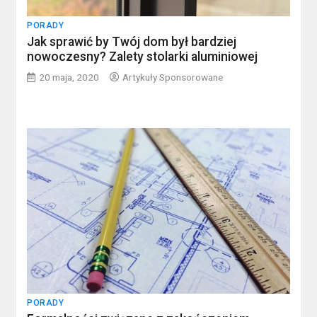
PORADY
Jak sprawić by Twój dom był bardziej
nowoczesny? Zalety stolarki aluminiowej
20 maja, 2020
Artykuły Sponsorowane
PORADY