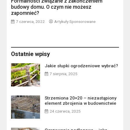
Formalności związane z zakończeniem
budowy domu. O czym nie możesz
zapomnieć?
7 czerwca, 2022
Artykuły Sponsorowane
Ostatnie wpisy
Jakie słupki ogrodzeniowe wybrać?
7 sierpnia, 2025
Strzemiona 20×20 – niezastąpiony
element zbrojenia w budownictwie
24 czerwca, 2025