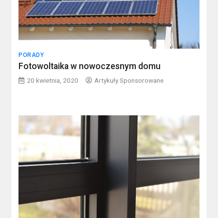
PORADY
Fotowoltaika w nowoczesnym domu
20 kwietnia, 2020
Artykuły Sponsorowane