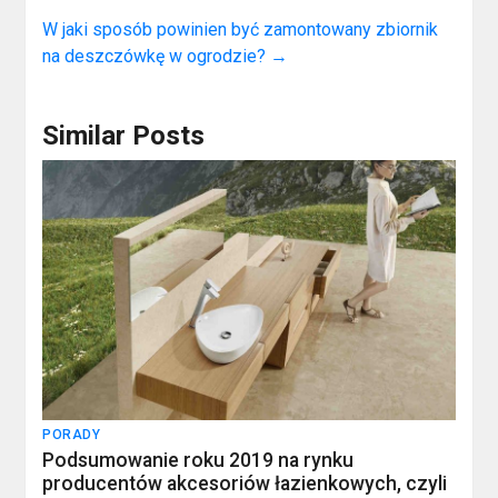
W jaki sposób powinien być zamontowany zbiornik
na deszczówkę w ogrodzie?
→
Similar Posts
PORADY
Podsumowanie roku 2019 na rynku
producentów akcesoriów łazienkowych, czyli