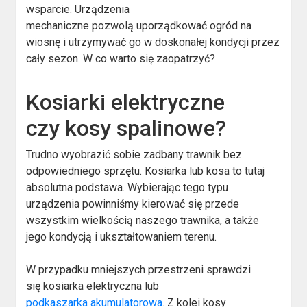
wsparcie. Urządzenia
mechaniczne pozwolą uporządkować ogród na
wiosnę i utrzymywać go w doskonałej kondycji przez
cały sezon. W co warto się zaopatrzyć?
Kosiarki elektryczne
czy kosy spalinowe?
Trudno wyobrazić sobie zadbany trawnik bez
odpowiedniego sprzętu. Kosiarka lub kosa to tutaj
absolutna podstawa. Wybierając tego typu
urządzenia powinniśmy kierować się przede
wszystkim wielkością naszego trawnika, a także
jego kondycją i ukształtowaniem terenu.
W przypadku mniejszych przestrzeni sprawdzi
się kosiarka elektryczna lub
podkaszarka akumulatorowa
. Z kolei kosy