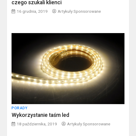
czego szukali klienci
16 grudnia, 2019
Artykuły Sponsorowane
PORADY
Wykorzystanie taśm led
18 października, 2019
Artykuły Sponsorowane