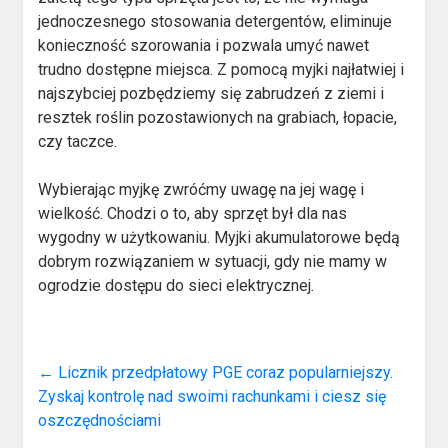
jednoczesnego stosowania detergentów, eliminuje
konieczność szorowania i pozwala umyć nawet
trudno dostępne miejsca. Z pomocą myjki najłatwiej i
najszybciej pozbędziemy się zabrudzeń z ziemi i
resztek roślin pozostawionych na grabiach, łopacie,
czy taczce.
Wybierając myjkę zwróćmy uwagę na jej wagę i
wielkość. Chodzi o to, aby sprzęt był dla nas
wygodny w użytkowaniu. Myjki akumulatorowe będą
dobrym rozwiązaniem w sytuacji, gdy nie mamy w
ogrodzie dostępu do sieci elektrycznej.
←
Licznik przedpłatowy PGE coraz popularniejszy.
Zyskaj kontrolę nad swoimi rachunkami i ciesz się
oszczędnościami