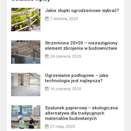
Jakie słupki ogrodzeniowe wybrać?
7 sierpnia, 2025
Strzemiona 20×20 – niezastąpiony
element zbrojenia w budownictwie
24 czerwca, 2025
Ogrzewanie podłogowe – jaka
technologia jest najlepsza?
16 czerwca, 2025
Szalunek papierowy – ekologiczna
alternatywa dla tradycyjnych
materiałów budowlanych
27 maja, 2025