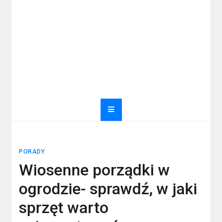
PORADY
Wiosenne porządki w
ogrodzie- sprawdź, w jaki
sprzęt warto