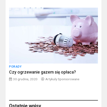
PORADY
Czy ogrzewanie gazem się opłaca?
30 grudnia, 2020
Artykuły Sponsorowane
Ostatnie wpisy