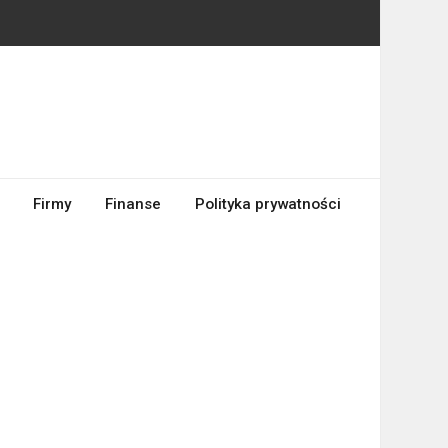
Firmy
Finanse
Polityka prywatności