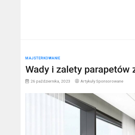
MAJSTERKOWANIE
Wady i zalety parapetów
26 października, 2023
Artykuły Sponsorowane