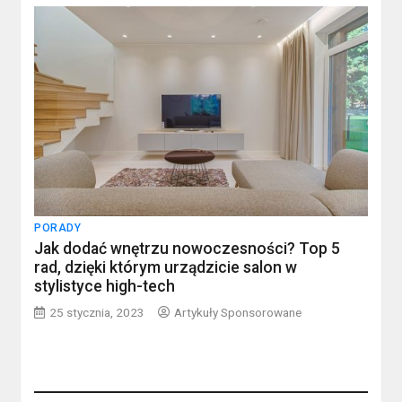
PORADY
Jak dodać wnętrzu nowoczesności? Top 5
rad, dzięki którym urządzicie salon w
stylistyce high-tech
25 stycznia, 2023
Artykuły Sponsorowane