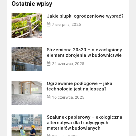
Ostatnie wpisy
Jakie słupki ogrodzeniowe wybrać?
7 sierpnia, 2025
Strzemiona 20×20 – niezastąpiony
element zbrojenia w budownictwie
24 czerwca, 2025
Ogrzewanie podłogowe – jaka
technologia jest najlepsza?
16 czerwca, 2025
Szalunek papierowy – ekologiczna
alternatywa dla tradycyjnych
materiałów budowlanych