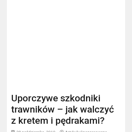
Uporczywe szkodniki
trawników – jak walczyć
z kretem i pędrakami?