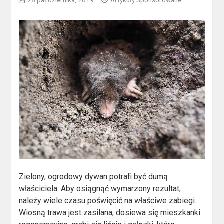
28 października, 2019
Artykuły Sponsorowane
Zielony, ogrodowy dywan potrafi być dumą
właściciela. Aby osiągnąć wymarzony rezultat,
należy wiele czasu poświęcić na właściwe zabiegi.
Wiosną trawa jest zasilana, dosiewa się mieszkanki