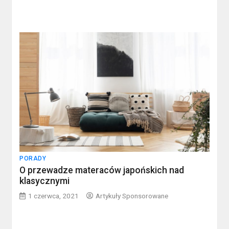
PORADY
O przewadze materaców japońskich nad
klasycznymi
1 czerwca, 2021
Artykuły Sponsorowane