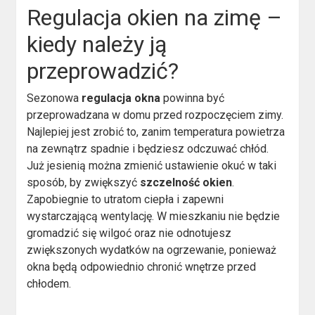
Regulacja okien na zimę –
kiedy należy ją
przeprowadzić?
Sezonowa
regulacja okna
powinna być
przeprowadzana w domu przed rozpoczęciem zimy.
Najlepiej jest zrobić to, zanim temperatura powietrza
na zewnątrz spadnie i będziesz odczuwać chłód.
Już jesienią można zmienić ustawienie okuć w taki
sposób, by zwiększyć
szczelność okien
.
Zapobiegnie to utratom ciepła i zapewni
wystarczającą wentylację. W mieszkaniu nie będzie
gromadzić się wilgoć oraz nie odnotujesz
zwiększonych wydatków na ogrzewanie, ponieważ
okna będą odpowiednio chronić wnętrze przed
chłodem.