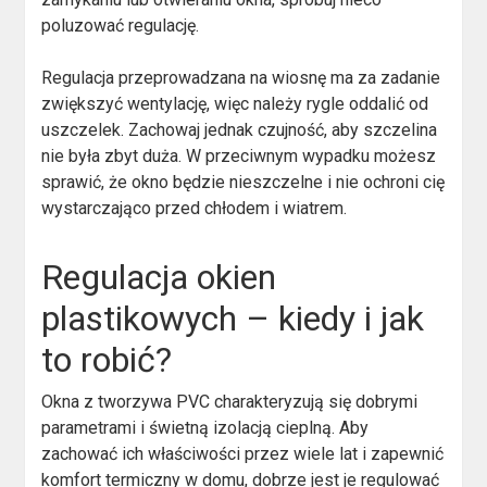
poluzować regulację.
Regulacja przeprowadzana na wiosnę ma za zadanie
zwiększyć wentylację, więc należy rygle oddalić od
uszczelek. Zachowaj jednak czujność, aby szczelina
nie była zbyt duża. W przeciwnym wypadku możesz
sprawić, że okno będzie nieszczelne i nie ochroni cię
wystarczająco przed chłodem i wiatrem.
Regulacja okien
plastikowych – kiedy i jak
to robić?
Okna z tworzywa PVC charakteryzują się dobrymi
parametrami i świetną izolacją cieplną. Aby
zachować ich właściwości przez wiele lat i zapewnić
komfort termiczny w domu, dobrze jest je regulować