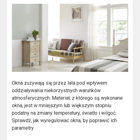
Okna zużywają się przez lata pod wpływem
oddziaływania niekorzystnych warunków
atmosferycznych. Materiał, z którego są wykonane
okna, jest w mniejszym lub większym stopniu
podatny na zmiany temperatury, światło i wilgoć.
Sprawdź, jak wyregulować okna, by poprawić ich
parametry.