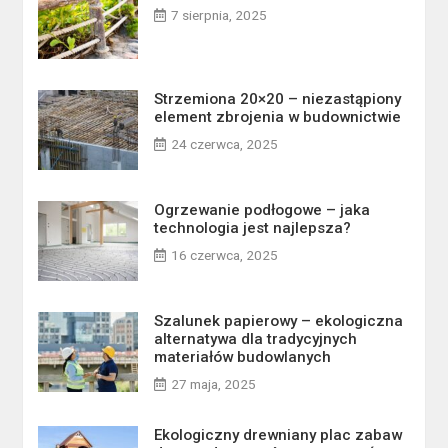
7 sierpnia, 2025
Strzemiona 20×20 – niezastąpiony
element zbrojenia w budownictwie
24 czerwca, 2025
Ogrzewanie podłogowe – jaka
technologia jest najlepsza?
16 czerwca, 2025
Szalunek papierowy – ekologiczna
alternatywa dla tradycyjnych
materiałów budowlanych
27 maja, 2025
Ekologiczny drewniany plac zabaw