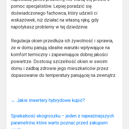
pomoc specjalistów. Lepiej poradzić się
doświadczonego fachowca, który udzieli ci
wskazówek, niż działać na własną rękę, gdy
napotykasz problemy w tej dziedzinie.
Regulacja okien przedłuża ich żywotność i sprawia,
że w domu panują idealne warunki wpływające na
komfort termiczny i zapewniające dobrej jakości
powietrze. Dostosuj szczelność okien w swoim
domu i zadbaj zdrowie jego mieszkańców przez
dopasowanie do temperatury panującej na zewnątrz.
←
Jakie inwertery hybrydowe kupić?
Spiekalność ekogroszku – jeden z najważniejszych
parametrów, które warto poznać przed zakupem