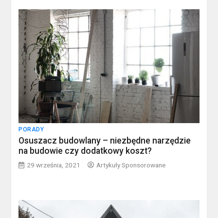
PORADY
Osuszacz budowlany – niezbędne narzędzie
na budowie czy dodatkowy koszt?
29 września, 2021
Artykuły Sponsorowane