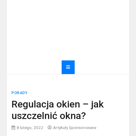
PORADY
Regulacja okien – jak
uszczelnić okna?
8 lutego, 2022
Artykuły Sponsorowane