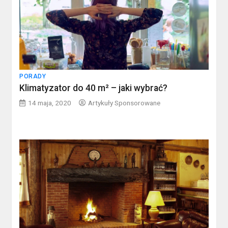
PORADY
Klimatyzator do 40 m² – jaki wybrać?
14 maja, 2020
Artykuły Sponsorowane