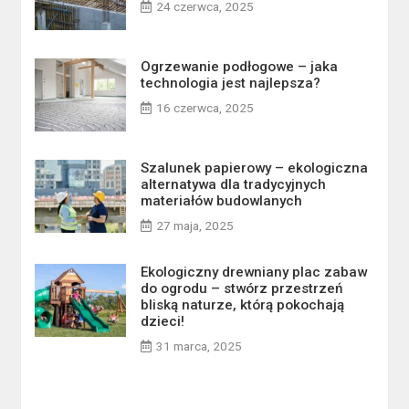
24 czerwca, 2025
Ogrzewanie podłogowe – jaka
technologia jest najlepsza?
16 czerwca, 2025
Szalunek papierowy – ekologiczna
alternatywa dla tradycyjnych
materiałów budowlanych
27 maja, 2025
Ekologiczny drewniany plac zabaw
do ogrodu – stwórz przestrzeń
bliską naturze, którą pokochają
dzieci!
31 marca, 2025