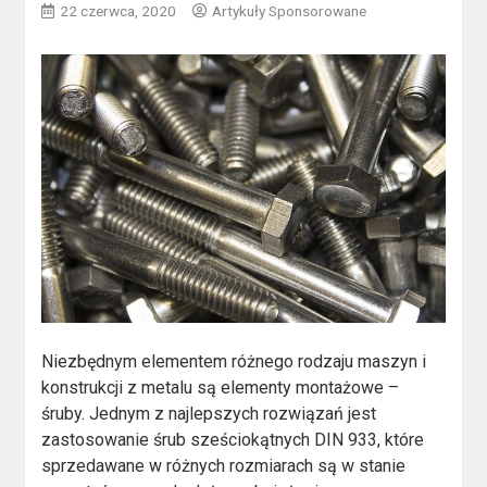
22 czerwca, 2020
Artykuły Sponsorowane
Niezbędnym elementem różnego rodzaju maszyn i
konstrukcji z metalu są elementy montażowe –
śruby. Jednym z najlepszych rozwiązań jest
zastosowanie śrub sześciokątnych DIN 933, które
sprzedawane w różnych rozmiarach są w stanie