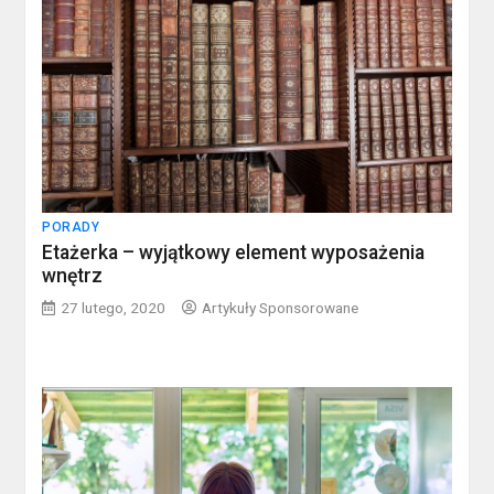
PORADY
Etażerka – wyjątkowy element wyposażenia
wnętrz
27 lutego, 2020
Artykuły Sponsorowane