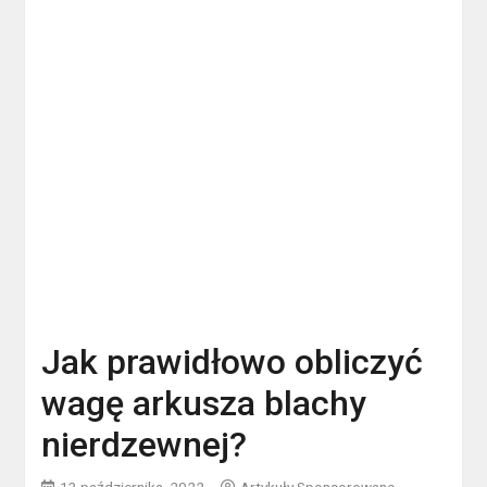
Jak prawidłowo obliczyć
wagę arkusza blachy
nierdzewnej?