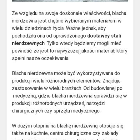
Ze względu na swoje doskonałe właściwości, blacha
nierdzewna jest chętnie wybieranym materiałem w
wielu dziedzinach życia. Ważne jednak, aby
pochodziła ona od sprawdzonego
dostawcy stali
nierdzewnych
. Tylko wtedy będziemy mogli mieć
pewność, że jest to najwyższej jakości materiał, który
spełni nasze oczekiwania.
Blacha nierdzewna może być wykorzystywana do
produkcji wielu różnorodnych elementów. Znajduje
zastosowanie w wielu branżach. Od budowlanej po
medyczną, gdzie blacha nierdzewna sprawdzi się w
produkcji różnorodnych urządzeń, narzędzi
chirurgicznych czy sprzętu medycznego.
W dużym stopniu na blachę nierdzewną stosuje się
także na kuchnie, centra chirurgiczne czy zakłady