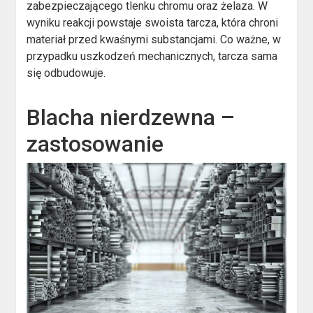
zabezpieczającego tlenku chromu oraz żelaza. W
wyniku reakcji powstaje swoista tarcza, która chroni
materiał przed kwaśnymi substancjami. Co ważne, w
przypadku uszkodzeń mechanicznych, tarcza sama
się odbudowuje.
Blacha nierdzewna –
zastosowanie