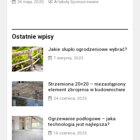
26 maja, 2020
Artykuły Sponsorowane
Ostatnie wpisy
Jakie słupki ogrodzeniowe wybrać?
7 sierpnia, 2025
Strzemiona 20×20 – niezastąpiony
element zbrojenia w budownictwie
24 czerwca, 2025
Ogrzewanie podłogowe – jaka
technologia jest najlepsza?
16 czerwca, 2025