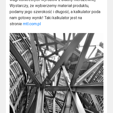
Wystarczy, że wybierzemy materiał produktu,
podamy jego szerokość i długość, a kalkulator poda
nam gotowy wynik! Taki kalkulator jest na
stronie
mtl.com.pl