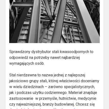
Sprawdzony dystrybutor stali kwasoodpornych to
odpowiedź na potrzeby nawet najbardziej
wymagających osób.
Stal nierdzewna to nazwa jednej z najlepszej
jakościowo grupy stali, której właściwości doceniamy
w wielu dziedzinach – zarówno specjalistycznych,
jak i podczas użytku codziennego. Materiał znajduje
zastosowanie w przemyśle, hutnictwie, medycynie
czy najważniejszej, branży budowlanej. Chcesz się