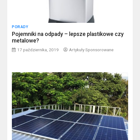
PORADY
Pojemniki na odpady – lepsze plastikowe czy
metalowe?
17 października, 2019
Artykuły Sponsorowane