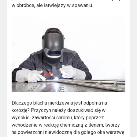
w obróbce, ale łatwiejszy w spawaniu.
Dlaczego blacha nierdzewna jest odporna na
korozję? Przyczyn należy doszukiwać się w
wysokiej zawartości chromu, który poprzez
wchodzenie w reakcję chemiczną z tlenem, tworzy
na powierzchni niewidoczną dla gołego oka warstwę