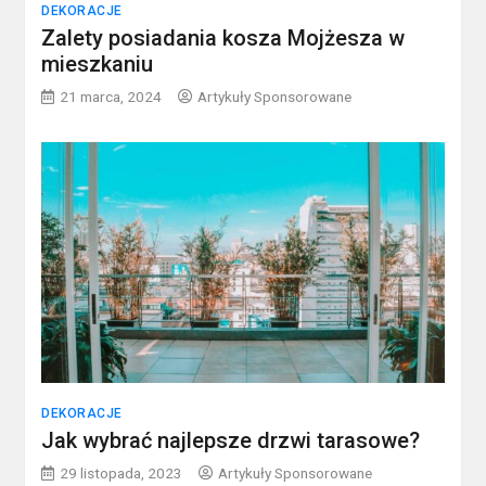
DEKORACJE
Zalety posiadania kosza Mojżesza w
mieszkaniu
21 marca, 2024
Artykuły Sponsorowane
DEKORACJE
Jak wybrać najlepsze drzwi tarasowe?
29 listopada, 2023
Artykuły Sponsorowane