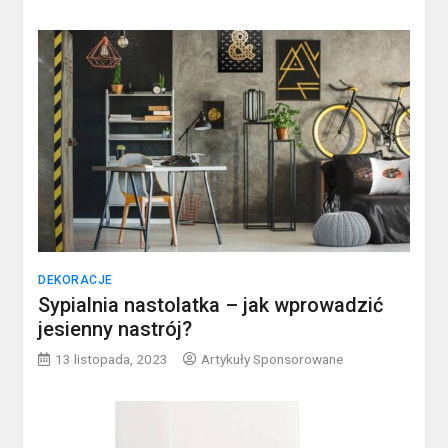
DEKORACJE
Sypialnia nastolatka – jak wprowadzić
jesienny nastrój?
13 listopada, 2023
Artykuły Sponsorowane