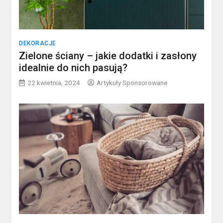
DEKORACJE
Zielone ściany – jakie dodatki i zasłony
idealnie do nich pasują?
22 kwietnia, 2024
Artykuły Sponsorowane