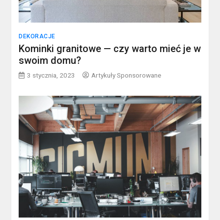
DEKORACJE
Kominki granitowe — czy warto mieć je w
swoim domu?
3 stycznia, 2023
Artykuły Sponsorowane