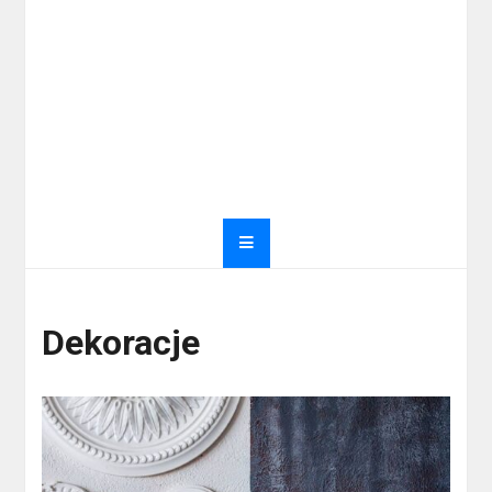
Dekoracje