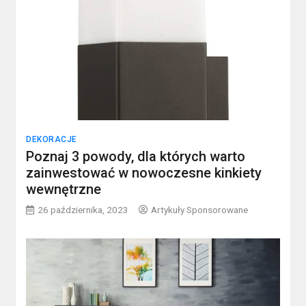
DEKORACJE
Poznaj 3 powody, dla których warto
zainwestować w nowoczesne kinkiety
wewnętrzne
26 października, 2023
Artykuły Sponsorowane