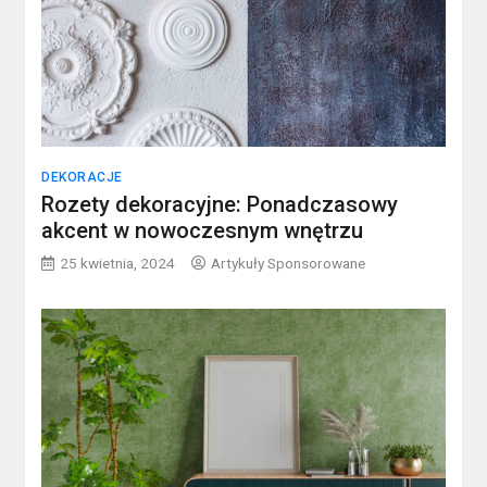
DEKORACJE
Rozety dekoracyjne: Ponadczasowy
akcent w nowoczesnym wnętrzu
25 kwietnia, 2024
Artykuły Sponsorowane