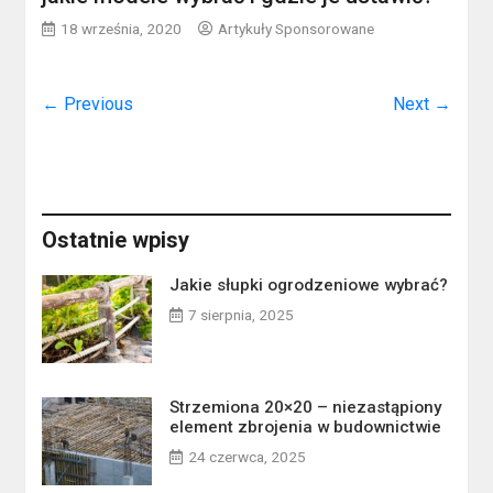
18 września, 2020
Artykuły Sponsorowane
← Previous
Next →
Ostatnie wpisy
Jakie słupki ogrodzeniowe wybrać?
7 sierpnia, 2025
Strzemiona 20×20 – niezastąpiony
element zbrojenia w budownictwie
24 czerwca, 2025