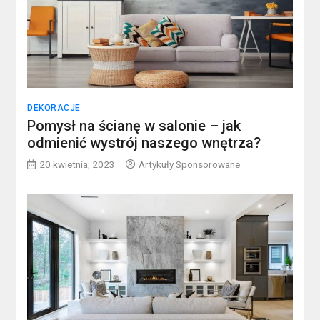
DEKORACJE
Pomysł na ścianę w salonie – jak
odmienić wystrój naszego wnętrza?
20 kwietnia, 2023
Artykuły Sponsorowane