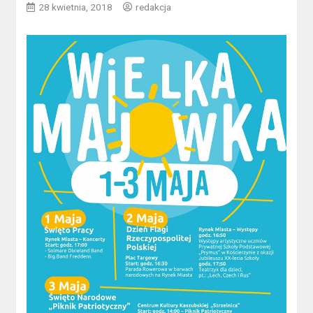
28 kwietnia, 2018
redakcja