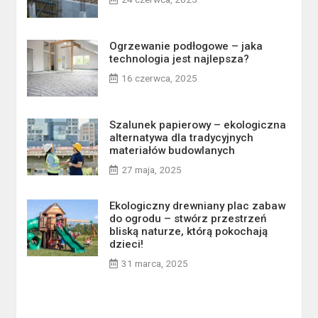
Ogrzewanie podłogowe – jaka
technologia jest najlepsza?
16 czerwca, 2025
Szalunek papierowy – ekologiczna
alternatywa dla tradycyjnych
materiałów budowlanych
27 maja, 2025
Ekologiczny drewniany plac zabaw
do ogrodu – stwórz przestrzeń
bliską naturze, którą pokochają
dzieci!
31 marca, 2025