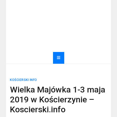
KOŚCIERSKI INFO
Wielka Majówka 1-3 maja
2019 w Kościerzynie –
Koscierski.info