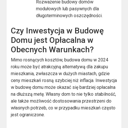
Rozważenie budowy domów
modułowych lub pasywnych dla
długoterminowych oszczędności.
Czy Inwestycja w Budowę
Domu jest Opłacalna w
Obecnych Warunkach?
Mimo rosnących kosztów, budowa domu w 2024
roku może być atrakcyjną alternatywą dla zakupu
mieszkania, zwłaszcza w dużych miastach, gdzie
ceny mieszkań rosną szybciej niż inflacja. Inwestycja
w budowę domu może okazać się bardziej opłacalna
na dłuższą metę. Własny dom to nie tylko stabilność,
ale także możliwość dostosowania przestrzeni do
własnych potrzeb, co w przypadku mieszkań często
jest ograniczone.