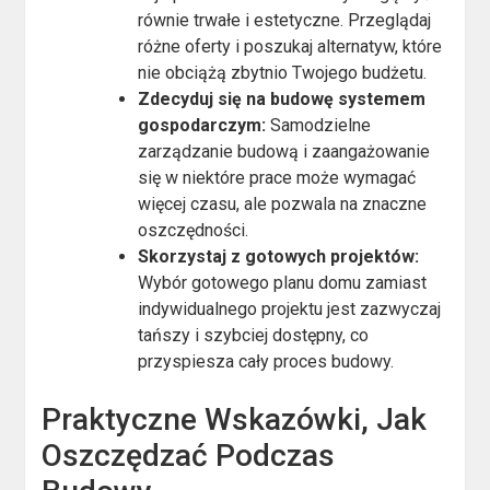
równie trwałe i estetyczne. Przeglądaj
różne oferty i poszukaj alternatyw, które
nie obciążą zbytnio Twojego budżetu.
Zdecyduj się na budowę systemem
gospodarczym:
Samodzielne
zarządzanie budową i zaangażowanie
się w niektóre prace może wymagać
więcej czasu, ale pozwala na znaczne
oszczędności.
Skorzystaj z gotowych projektów:
Wybór gotowego planu domu zamiast
indywidualnego projektu jest zazwyczaj
tańszy i szybciej dostępny, co
przyspiesza cały proces budowy.
Praktyczne Wskazówki, Jak
Oszczędzać Podczas