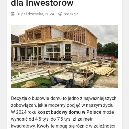
dla Inwestorów
18 października, 2024
redakcja
Decyzja o budowie domu to jedno z najważniejszych
zobowiązań, jakie możemy podjąć w naszym życiu.
W 2024 roku
koszt budowy domu w Polsce
może
wynosić od 4,5 tys. do 7,5 tys. zł za metr
kwadratowy. Kwoty te mogą się różnić w zależności