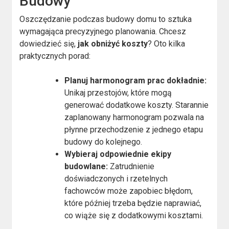
Budowy
Oszczędzanie podczas budowy domu to sztuka
wymagająca precyzyjnego planowania. Chcesz
dowiedzieć się,
jak obniżyć koszty
? Oto kilka
praktycznych porad:
Planuj harmonogram prac dokładnie:
Unikaj przestojów, które mogą
generować dodatkowe koszty. Starannie
zaplanowany harmonogram pozwala na
płynne przechodzenie z jednego etapu
budowy do kolejnego.
Wybieraj odpowiednie ekipy
budowlane:
Zatrudnienie
doświadczonych i rzetelnych
fachowców może zapobiec błędom,
które później trzeba będzie naprawiać,
co wiąże się z dodatkowymi kosztami.