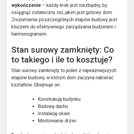
wykończenie
– każdy krok jest niezbędny, by
osiągnąć ostateczny cel, jakim jest gotowy dom.
Zrozumienie poszczególnych etapów budowy jest
kluczem do efektywnego zarządzania budżetem i
harmonogramem.
Stan surowy zamknięty: Co
to takiego i ile to kosztuje?
Stan surowy zamknięty to jeden z najważniejszych
etapów budowy, w którym dom zaczyna nabierać
kształtów. Obejmuje on:
Konstrukcję budynku
Budowę dachu
Instalację okien
Montowanie drzwi