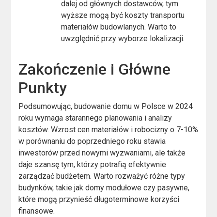
dalej od głównych dostawców, tym
wyższe mogą być koszty transportu
materiałów budowlanych. Warto to
uwzględnić przy wyborze lokalizacji.
Zakończenie i Główne
Punkty
Podsumowując, budowanie domu w Polsce w 2024
roku wymaga starannego planowania i analizy
kosztów. Wzrost cen materiałów i robocizny o 7-10%
w porównaniu do poprzedniego roku stawia
inwestorów przed nowymi wyzwaniami, ale także
daje szansę tym, którzy potrafią efektywnie
zarządzać budżetem. Warto rozważyć różne typy
budynków, takie jak domy modułowe czy pasywne,
które mogą przynieść długoterminowe korzyści
finansowe.