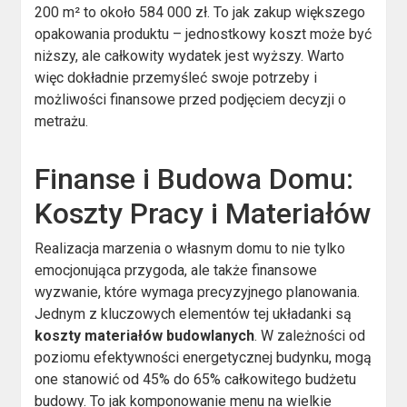
200 m² to około 584 000 zł. To jak zakup większego
opakowania produktu – jednostkowy koszt może być
niższy, ale całkowity wydatek jest wyższy. Warto
więc dokładnie przemyśleć swoje potrzeby i
możliwości finansowe przed podjęciem decyzji o
metrażu.
Finanse i Budowa Domu:
Koszty Pracy i Materiałów
Realizacja marzenia o własnym domu to nie tylko
emocjonująca przygoda, ale także finansowe
wyzwanie, które wymaga precyzyjnego planowania.
Jednym z kluczowych elementów tej układanki są
koszty materiałów budowlanych
. W zależności od
poziomu efektywności energetycznej budynku, mogą
one stanowić od 45% do 65% całkowitego budżetu
budowy. To jak komponowanie menu na wielkie