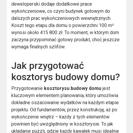
deweloperski dodaje dodatkowe prace
wykończeniowe, co czyni budynek gotowym do
dalszych prac wykończeniowych wewnętrznych.
Koszt tego etapu dla domu o powierzchni 100 m²
wynosi około 415 800 zł. To moment, w którym dom
zaczyna przypominać gotowy produkt, choć jeszcze
wymaga finalnych szlifów.
Jak przygotować
kosztorys budowy domu?
Przygotowanie
kosztorysu budowy domu
jest
kluczowym elementem planowania, który umożliwia
dokładne oszacowanie wydatków na każdym etapie
projektu. Od fundamentów, przez konstrukcję, aż po
wykończenie wnętrz – każdy z tych elementów
powinien być uwzględniony w kosztorysie. To jak
układanie puzzli, gdzie każdy kawałek musi idealnie