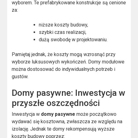
wyborem. Te prefabrykowane konstrukcje są cenione
za:
niższe koszty budowy,
szybki czas realizacji,
dużą swobodę w projektowaniu.
Pamiętaj jednak, że koszty mogą wzrosnąć przy
wyborze luksusowych wykończeń. Domy modułowe
można dostosować do indywidualnych potrzeb i
gustów.
Domy pasywne: Inwestycja w
przyszłe oszczędności
Inwestycja w
domy pasywne
może początkowo
wydawać się kosztowna, zwłaszcza ze względu na
izolację. Jednak te domy rekompensują wyższe
koszty budowy poprzez: