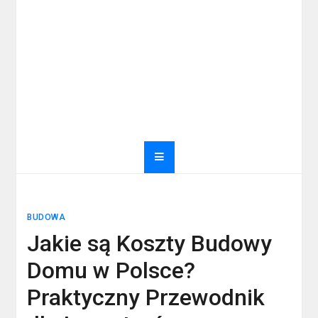
BUDOWA
Jakie są Koszty Budowy
Domu w Polsce?
Praktyczny Przewodnik