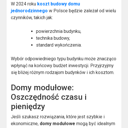
W 2024 roku
koszt budowy domu
jednorodzinnego
w Polsce będzie zależał od wielu
czynników, takich jak:
powierzchnia budynku,
technika budowy,
standard wykończenia.
Wybór odpowiedniego typu budynku może znacząco
wpłynąć na końcowy budżet inwestycji. Przyjrzyjmy
się bliżej różnym rodzajom budynków i ich kosztom.
Domy modułowe:
Oszczędność czasu i
pieniędzy
Jeśli szukasz rozwiązania, które jest szybkie i
ekonomiczne,
domy modułowe
mogą być idealnym