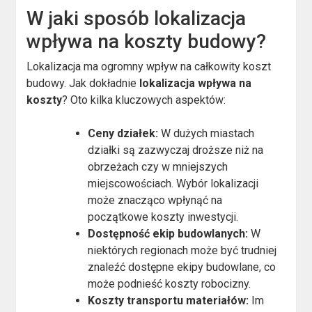
W jaki sposób lokalizacja
wpływa na koszty budowy?
Lokalizacja ma ogromny wpływ na całkowity koszt
budowy. Jak dokładnie
lokalizacja wpływa na
koszty
? Oto kilka kluczowych aspektów:
Ceny działek:
W dużych miastach
działki są zazwyczaj droższe niż na
obrzeżach czy w mniejszych
miejscowościach. Wybór lokalizacji
może znacząco wpłynąć na
początkowe koszty inwestycji.
Dostępność ekip budowlanych:
W
niektórych regionach może być trudniej
znaleźć dostępne ekipy budowlane, co
może podnieść koszty robocizny.
Koszty transportu materiałów:
Im