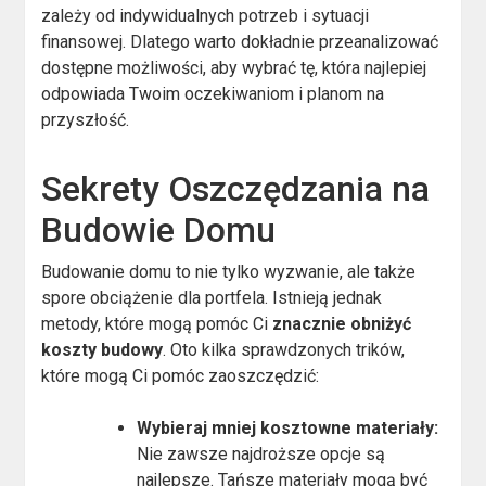
zależy od indywidualnych potrzeb i sytuacji
finansowej. Dlatego warto dokładnie przeanalizować
dostępne możliwości, aby wybrać tę, która najlepiej
odpowiada Twoim oczekiwaniom i planom na
przyszłość.
Sekrety Oszczędzania na
Budowie Domu
Budowanie domu to nie tylko wyzwanie, ale także
spore obciążenie dla portfela. Istnieją jednak
metody, które mogą pomóc Ci
znacznie obniżyć
koszty budowy
. Oto kilka sprawdzonych trików,
które mogą Ci pomóc zaoszczędzić:
Wybieraj mniej kosztowne materiały:
Nie zawsze najdroższe opcje są
najlepsze. Tańsze materiały mogą być