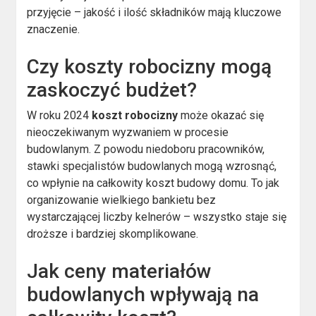
przyjęcie – jakość i ilość składników mają kluczowe
znaczenie.
Czy koszty robocizny mogą
zaskoczyć budżet?
W roku 2024
koszt robocizny
może okazać się
nieoczekiwanym wyzwaniem w procesie
budowlanym. Z powodu niedoboru pracowników,
stawki specjalistów budowlanych mogą wzrosnąć,
co wpłynie na całkowity koszt budowy domu. To jak
organizowanie wielkiego bankietu bez
wystarczającej liczby kelnerów – wszystko staje się
droższe i bardziej skomplikowane.
Jak ceny materiałów
budowlanych wpływają na