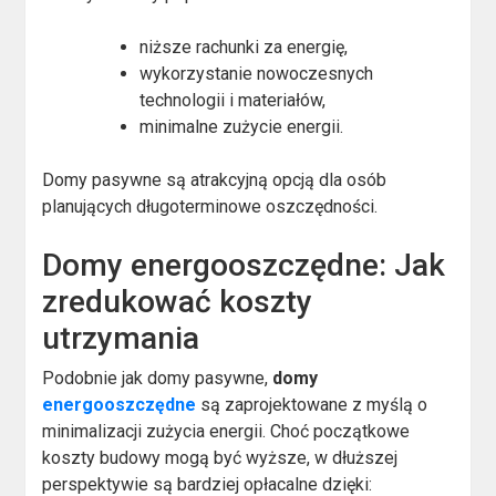
niższe rachunki za energię,
wykorzystanie nowoczesnych
technologii i materiałów,
minimalne zużycie energii.
Domy pasywne są atrakcyjną opcją dla osób
planujących długoterminowe oszczędności.
Domy energooszczędne: Jak
zredukować koszty
utrzymania
Podobnie jak domy pasywne,
domy
energooszczędne
są zaprojektowane z myślą o
minimalizacji zużycia energii. Choć początkowe
koszty budowy mogą być wyższe, w dłuższej
perspektywie są bardziej opłacalne dzięki: