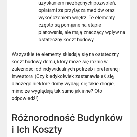
uzyskaniem niezbędnych pozwoleń,
opłatami za przyłącza mediów oraz
wykończeniem wnętrz. Te elementy
często są pomijane na etapie
planowania, ale mają znaczący wpływ na
ostateczny koszt budowy.
Wszystkie te elementy składają się na ostateczny
koszt budowy domu, który może się różnić w
zależności od indywidualnych potrzeb i preferencji
inwestora. (Czy kiedykolwiek zastanawiałeś się,
dlaczego niektóre domy wydają się takie drogie,
mimo że wyglądają tak samo jak inne? Oto
odpowiedź!)
Różnorodność Budynków
i Ich Koszty