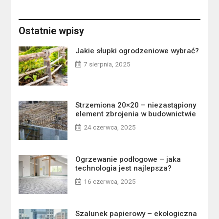
Ostatnie wpisy
Jakie słupki ogrodzeniowe wybrać?
7 sierpnia, 2025
Strzemiona 20×20 – niezastąpiony
element zbrojenia w budownictwie
24 czerwca, 2025
Ogrzewanie podłogowe – jaka
technologia jest najlepsza?
16 czerwca, 2025
Szalunek papierowy – ekologiczna