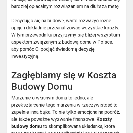
bardziej opłacalnym rozwiązaniem na dłuższą metę.
Decydując się na budowę, warto rozważyć różne
opcje i dokładnie przeanalizować wszystkie koszty.
W tym przewodniku przyjrzymy się bliżej wszystkim
aspektom związanym z budową domu w Polsce,
aby pomóc Ci podjąć świadomą decyzję
inwestycyjną.
Zagłębiamy się w Koszta
Budowy Domu
Marzenie o własnym domu to jedno, ale
przekształcenie tego marzenia w rzeczywistość to
zupełnie inna bajka. To nie tylko emocjonalna podróż,
ale także poważne wyzwanie finansowe.
Koszty
budowy domu
to skomplikowana układanka, która