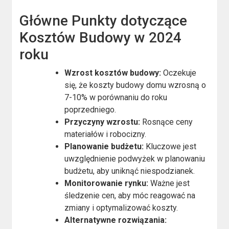
Główne Punkty dotyczące
Kosztów Budowy w 2024
roku
Wzrost kosztów budowy:
Oczekuje
się, że koszty budowy domu wzrosną o
7-10% w porównaniu do roku
poprzedniego.
Przyczyny wzrostu:
Rosnące ceny
materiałów i robocizny.
Planowanie budżetu:
Kluczowe jest
uwzględnienie podwyżek w planowaniu
budżetu, aby uniknąć niespodzianek.
Monitorowanie rynku:
Ważne jest
śledzenie cen, aby móc reagować na
zmiany i optymalizować koszty.
Alternatywne rozwiązania: