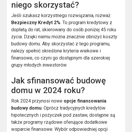
niego skorzystać?
Jeśli szukasz korzystnego rozwiązania, rozważ
Bezpieczny Kredyt 2%
. To program kredytowy z
dopłatą do rat, skierowany do osób poniżej 45 roku
życia. Dzięki niemu można znacznie obniżyć koszty
budowy domu. Aby skorzystać z tego programu,
należy spełnić określone kryteria wiekowe i
finansowe, co czyni go dostępnym dla szerokiej
grupy młodych inwestorów.
Jak sfinansować budowę
domu w 2024 roku?
Rok 2024 przynosi nowe
opcje finansowania
budowy domu
. Oprócz tradycyjnych kredytów
hipotecznych i pożyczek pod zastaw, dostępne są
także programy rządowe oferujące dodatkowe
wsparcie finansowe. Wybór odpowiedniej opcji