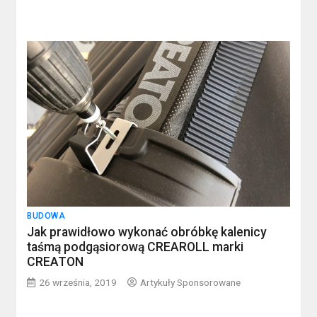
BUDOWA
Jak prawidłowo wykonać obróbkę kalenicy
taśmą podgąsiorową CREAROLL marki
CREATON
26 września, 2019
Artykuły Sponsorowane