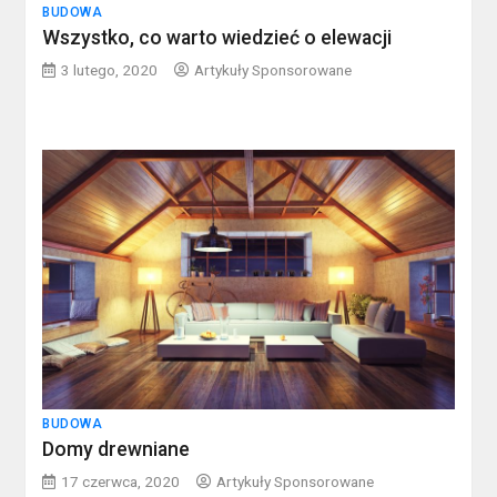
BUDOWA
Wszystko, co warto wiedzieć o elewacji
3 lutego, 2020
Artykuły Sponsorowane
BUDOWA
Domy drewniane
17 czerwca, 2020
Artykuły Sponsorowane