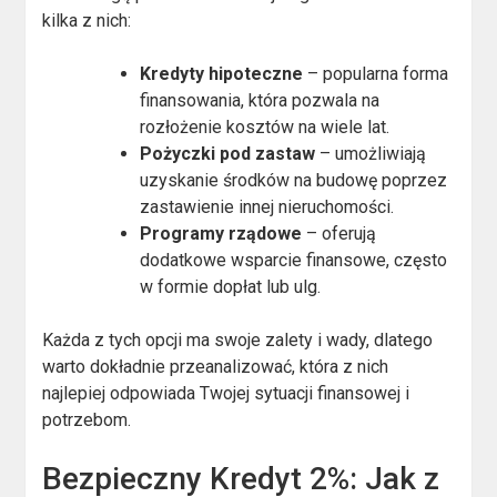
kilka z nich:
Kredyty hipoteczne
– popularna forma
finansowania, która pozwala na
rozłożenie kosztów na wiele lat.
Pożyczki pod zastaw
– umożliwiają
uzyskanie środków na budowę poprzez
zastawienie innej nieruchomości.
Programy rządowe
– oferują
dodatkowe wsparcie finansowe, często
w formie dopłat lub ulg.
Każda z tych opcji ma swoje zalety i wady, dlatego
warto dokładnie przeanalizować, która z nich
najlepiej odpowiada Twojej sytuacji finansowej i
potrzebom.
Bezpieczny Kredyt 2%: Jak z