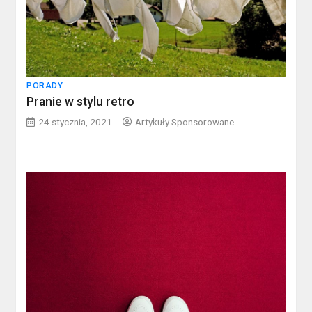
PORADY
Pranie w stylu retro
24 stycznia, 2021
Artykuły Sponsorowane