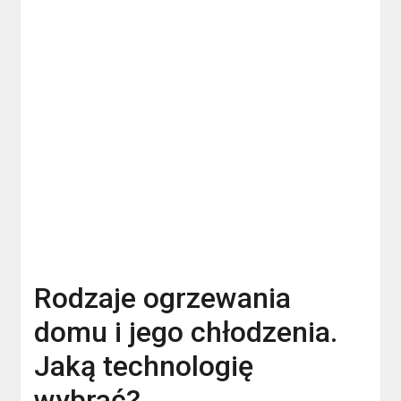
Rodzaje ogrzewania
domu i jego chłodzenia.
Jaką technologię
wybrać?