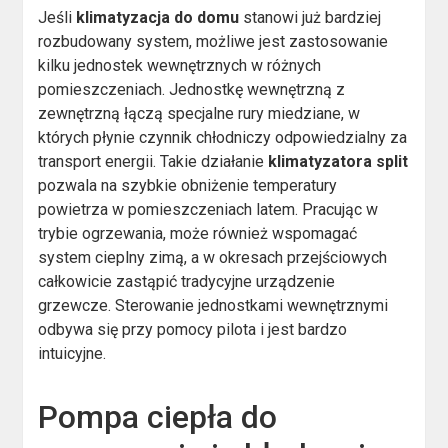
Jeśli
klimatyzacja do domu
stanowi już bardziej
rozbudowany system, możliwe jest zastosowanie
kilku jednostek wewnętrznych w różnych
pomieszczeniach. Jednostkę wewnętrzną z
zewnętrzną łączą specjalne rury miedziane, w
których płynie czynnik chłodniczy odpowiedzialny za
transport energii. Takie działanie
klimatyzatora split
pozwala na szybkie obniżenie temperatury
powietrza w pomieszczeniach latem. Pracując w
trybie ogrzewania, może również wspomagać
system cieplny zimą, a w okresach przejściowych
całkowicie zastąpić tradycyjne urządzenie
grzewcze. Sterowanie jednostkami wewnętrznymi
odbywa się przy pomocy pilota i jest bardzo
intuicyjne.
Pompa ciepła do