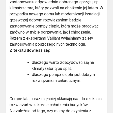
zastosowaniu odpowiednio dobranego sprzętu, np.
klimatyzatora, który pozwoli na obniżenie jej latem. W
przypadku nowego domu lub modernizacji instalacji
grzewczej dobrym rozwiązaniem będzie
zastosowanie pompy ciepła, która może pracować
zarówno w trybie ogrzewania, jak i chłodzenia.
Razem z ekspertami Vaillant wyjaśniamy zalety
zastosowania poszczególnych technologii.
Z tekstu dowiesz się:
dlaczego warto zdecydować się na
klimatyzator typu split,
dlaczego pompa ciepła jest dobrym
rozwiązaniem całorocznym.
Gorące lata coraz częściej skłaniają nas do szukania
rozwiązań w zakresie chłodzenia budynków.
Niezależnie od tego, czy mamy do czynienia z