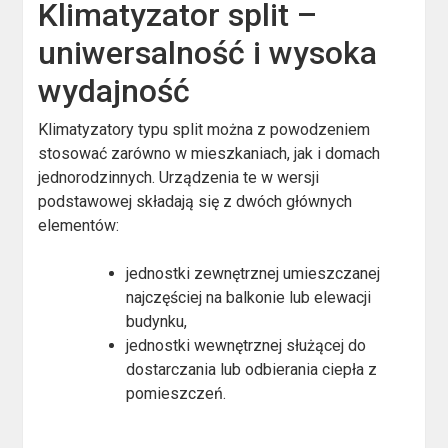
Klimatyzator split –
uniwersalność i wysoka
wydajność
Klimatyzatory typu split można z powodzeniem
stosować zarówno w mieszkaniach, jak i domach
jednorodzinnych. Urządzenia te w wersji
podstawowej składają się z dwóch głównych
elementów:
jednostki zewnętrznej umieszczanej
najczęściej na balkonie lub elewacji
budynku,
jednostki wewnętrznej służącej do
dostarczania lub odbierania ciepła z
pomieszczeń.