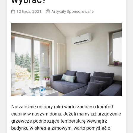
12 lipca, 2021
Artykuły Sponsorowane
Niezależnie od pory roku warto zadbać o komfort
cieplny w naszym domu. Jeżeli mamy już urządzenie
grzewcze podnoszące temperaturę wewnątrz
budynku w okresie zimowym, warto pomyśleć o