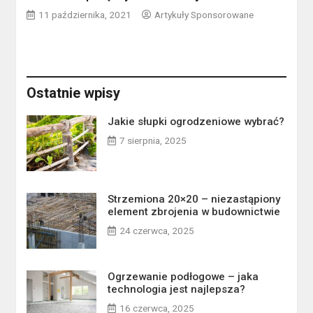
11 października, 2021
Artykuły Sponsorowane
Ostatnie wpisy
Jakie słupki ogrodzeniowe wybrać?
7 sierpnia, 2025
Strzemiona 20×20 – niezastąpiony
element zbrojenia w budownictwie
24 czerwca, 2025
Ogrzewanie podłogowe – jaka
technologia jest najlepsza?
16 czerwca, 2025