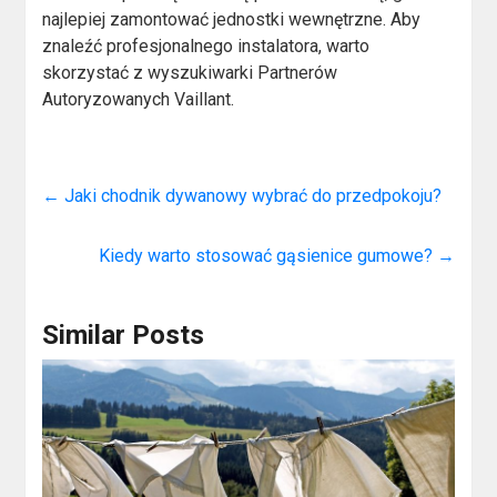
najlepiej zamontować jednostki wewnętrzne. Aby
znaleźć profesjonalnego instalatora, warto
skorzystać z wyszukiwarki Partnerów
Autoryzowanych Vaillant.
←
Jaki chodnik dywanowy wybrać do przedpokoju?
Kiedy warto stosować gąsienice gumowe?
→
Similar Posts