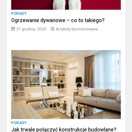
PORADY
Ogrzewanie dywanowe – co to takiego?
21 grudnia, 2020
Artykuły Sponsorowane
PORADY
Jak trwale połączyć konstrukcje budowlane?